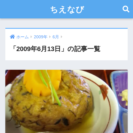
ちえなび
ホーム
2009年
6月
「2009年6月13日」の記事一覧