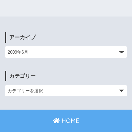
アーカイブ
カテゴリー
HOME