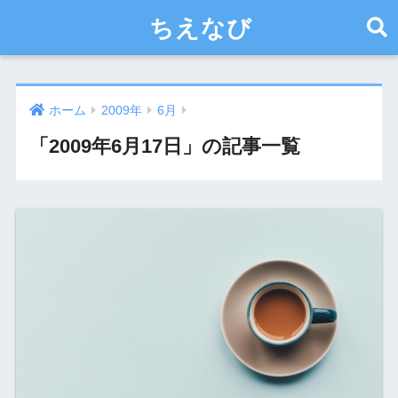
ちえなび
ホーム
2009年
6月
「2009年6月17日」の記事一覧