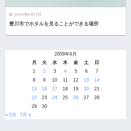
2009年6月17日
豊川市でホタルを見ることができる場所
2009年6月
月
火
水
木
金
土
日
1
2
3
4
5
6
7
8
9
10
11
12
13
14
15
16
17
18
19
20
21
22
23
24
25
26
27
28
29
30
« 5月
7月 »