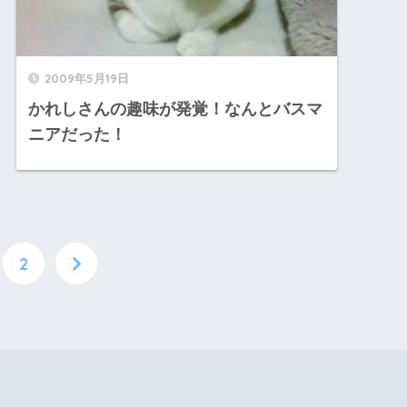
2009年5月19日
かれしさんの趣味が発覚！なんとバスマ
ニアだった！
2