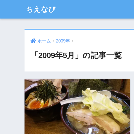
ちえなび
ホーム
2009年
「2009年5月」の記事一覧