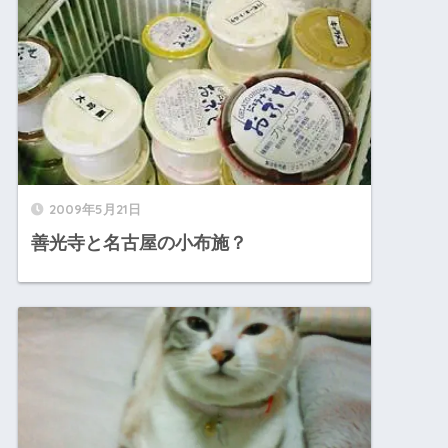
2009年5月21日
善光寺と名古屋の小布施？