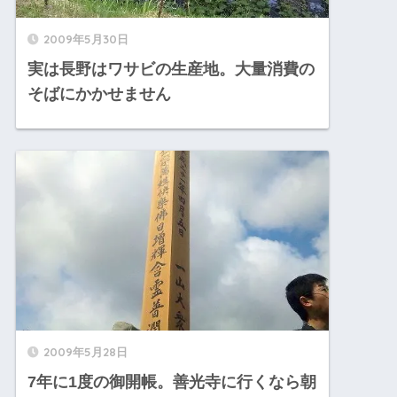
2009年5月30日
実は長野はワサビの生産地。大量消費の
そばにかかせません
2009年5月28日
7年に1度の御開帳。善光寺に行くなら朝