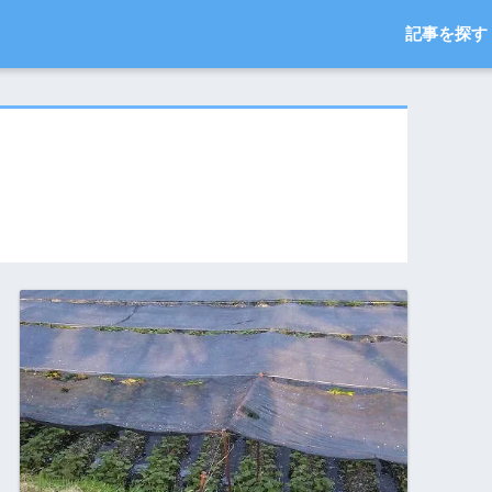
記事を探す