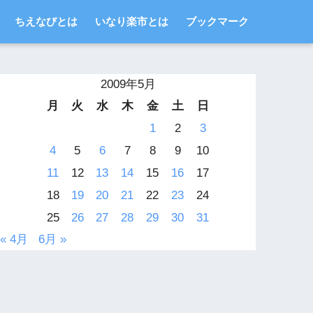
ちえなびとは
いなり楽市とは
ブックマーク
2009年5月
月
火
水
木
金
土
日
1
2
3
4
5
6
7
8
9
10
11
12
13
14
15
16
17
18
19
20
21
22
23
24
25
26
27
28
29
30
31
« 4月
6月 »