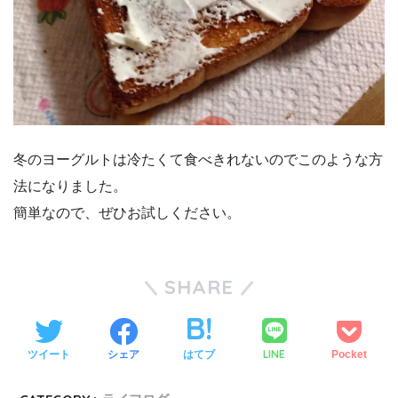
冬のヨーグルトは冷たくて食べきれないのでこのような方
法になりました。
簡単なので、ぜひお試しください。
SHARE
LINE
ツイート
シェア
はてブ
Pocket