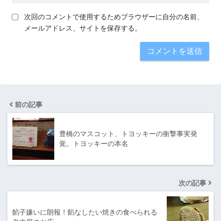
次回のコメントで使用するためブラウザーに自分の名前、
メールアドレス、サイトを保存する。
前の記事
豊橋のマスコット、トヨッキーの衝撃事実発
覚。トヨッキーの本名
次の記事
餡子嫌いに朗報！餡なしたい焼きの食べられる