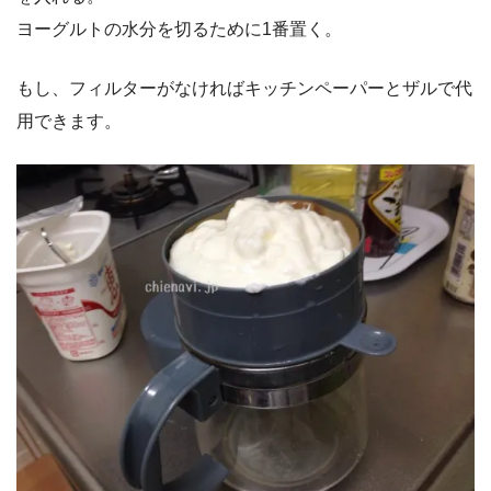
ヨーグルトの水分を切るために1番置く。
もし、フィルターがなければキッチンペーパーとザルで代
用できます。