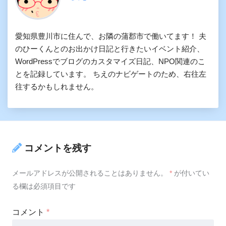
愛知県豊川市に住んで、お隣の蒲郡市で働いてます！ 夫
のひーくんとのお出かけ日記と行きたいイベント紹介、
WordPressでブログのカスタマイズ日記、NPO関連のこ
とを記録しています。 ちえのナビゲートのため、右往左
往するかもしれません。
コメントを残す
メールアドレスが公開されることはありません。
*
が付いてい
る欄は必須項目です
コメント
*