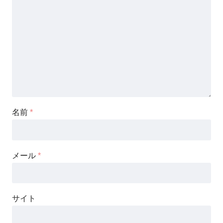
名前
*
メール
*
サイト