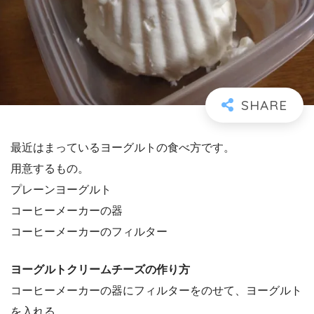
最近はまっているヨーグルトの食べ方です。
用意するもの。
プレーンヨーグルト
コーヒーメーカーの器
コーヒーメーカーのフィルター
ヨーグルトクリームチーズの作り方
コーヒーメーカーの器にフィルターをのせて、ヨーグルト
を入れる。