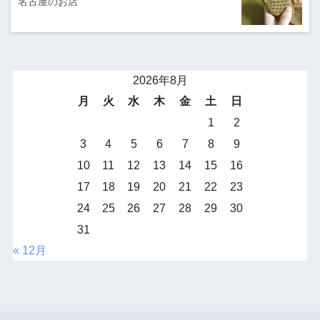
名古屋のお店
2026年8月
月
火
水
木
金
土
日
1
2
3
4
5
6
7
8
9
10
11
12
13
14
15
16
17
18
19
20
21
22
23
24
25
26
27
28
29
30
31
« 12月