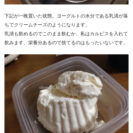
下記が一晩置いた状態。ヨーグルトの水分である乳清が落
ちてクリームチーズのようになります。
乳清も飲めるのでこのまま飲むか、私はカルピスを入れて
飲みます。栄養分あるので捨てるのはもったいないです。