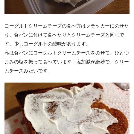
ヨーグルトクリームチーズの食べ方はクラッカーにのせた
り、食パンに付けて食べたりとクリームチーズと同じで
す。少しヨーグルトの酸味があります。
私は食パンにヨーグルトクリームチーズをのせて、ひとつ
まみの塩を振って食べています。塩加減が絶妙で、クリー
ムチーズみたいです。