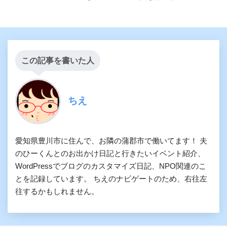
この記事を書いた人
ちえ
愛知県豊川市に住んで、お隣の蒲郡市で働いてます！ 夫
のひーくんとのお出かけ日記と行きたいイベント紹介、
WordPressでブログのカスタマイズ日記、NPO関連のこ
とを記録しています。 ちえのナビゲートのため、右往左
往するかもしれません。