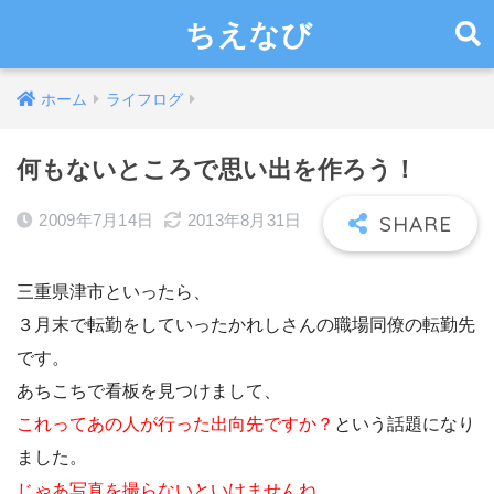
ちえなび
ホーム
ライフログ
何もないところで思い出を作ろう！
2009年7月14日
2013年8月31日
三重県津市といったら、
３月末で転勤をしていったかれしさんの職場同僚の転勤先
です。
あちこちで看板を見つけまして、
これってあの人が行った出向先ですか？
という話題になり
ました。
じゃあ写真を撮らないといけませんね。