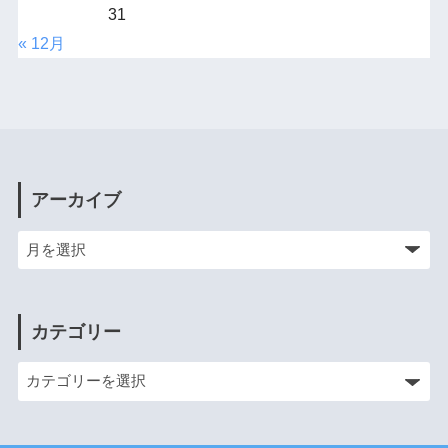
31
« 12月
アーカイブ
カテゴリー