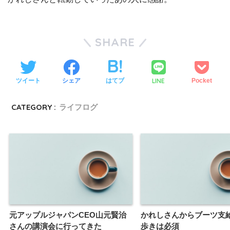
SHARE
LINE
ツイート
シェア
はてブ
Pocket
CATEGORY :
ライフログ
元アップルジャパンCEO山元賢治
かれしさんからブーツ支
さんの講演会に行ってきた
歩きは必須