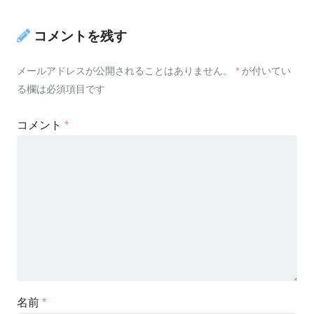
コメントを残す
メールアドレスが公開されることはありません。
*
が付いてい
る欄は必須項目です
コメント
*
名前
*