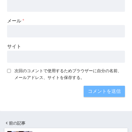
メール
*
サイト
次回のコメントで使用するためブラウザーに自分の名前、
メールアドレス、サイトを保存する。
前の記事