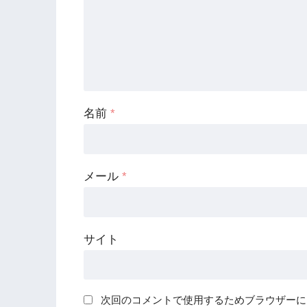
名前
*
メール
*
サイト
次回のコメントで使用するためブラウザーに