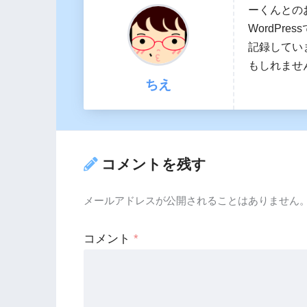
ーくんとの
WordPr
記録してい
もしれませ
ちえ
コメントを残す
メールアドレスが公開されることはありません
コメント
*