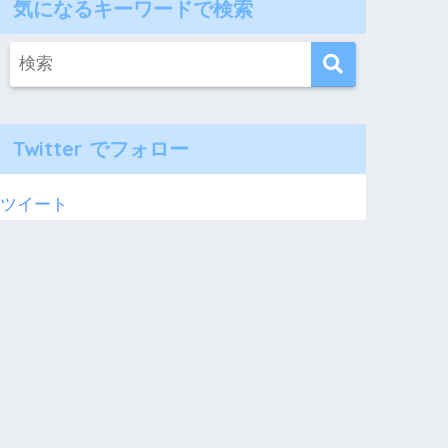
気になるキーワードで検索
Twitter でフォロー
ツイート