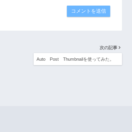
次の記事
Auto Post Thumbnailを使ってみた。