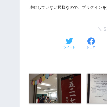
連動していない模様なので、プラグインを無効
ツイート
シェア