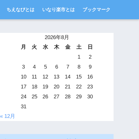
ちえなびとは
いなり楽市とは
ブックマーク
2026年8月
月
火
水
木
金
土
日
1
2
3
4
5
6
7
8
9
10
11
12
13
14
15
16
17
18
19
20
21
22
23
24
25
26
27
28
29
30
31
« 12月