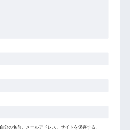
自分の名前、メールアドレス、サイトを保存する。