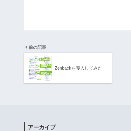
前の記事
Zenbackを導入してみた
アーカイブ