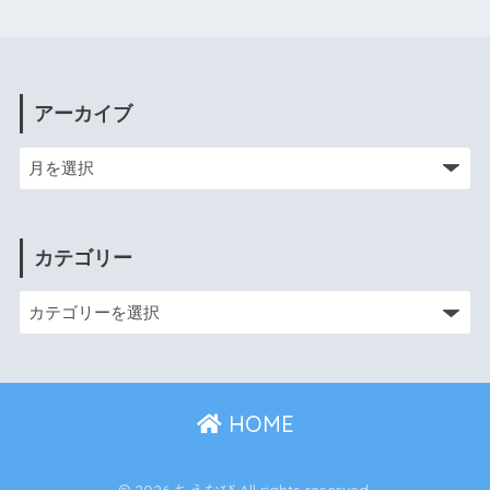
アーカイブ
カテゴリー
HOME
© 2026 ちえなび All rights reserved.