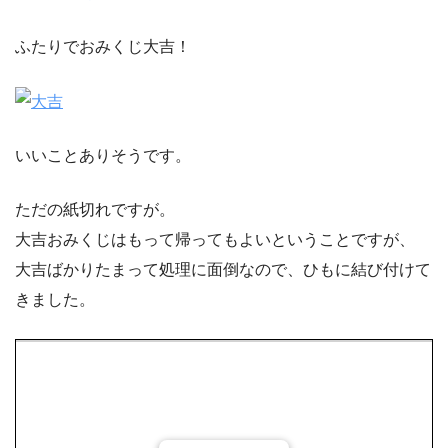
ふたりでおみくじ大吉！
いいことありそうです。
ただの紙切れですが。
大吉おみくじはもって帰ってもよいということですが、
大吉ばかりたまって処理に面倒なので、ひもに結び付けて
きました。