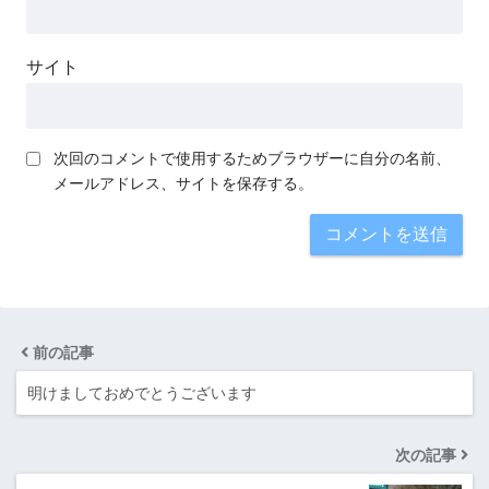
サイト
次回のコメントで使用するためブラウザーに自分の名前、
メールアドレス、サイトを保存する。
前の記事
明けましておめでとうございます
次の記事