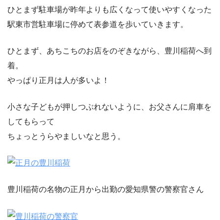
ひとまず駐車場が昨年よりも広くなって使いやすくなった
駅東市営駐車場に停めて表参道を歩いていきます。
ひとまず、あちこちのお店をのぞきながら、豊川稲荷へ到
着。
やっぱり正月は人が多いよ！
小さな子どもが押しつぶれないように、お父さんに肩車を
してもらって
ちょっとうらやましいなと思う。
豊川稲荷の名物の正月から出勤の愛知県警の警察官さん