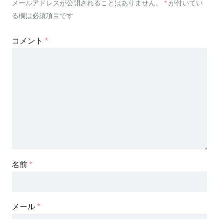
メールアドレスが公開されることはありません。
*
が付いてい
る欄は必須項目です
コメント
*
名前
*
メール
*