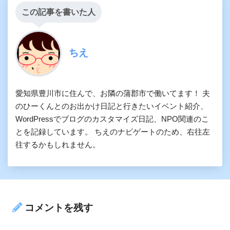
この記事を書いた人
ちえ
愛知県豊川市に住んで、お隣の蒲郡市で働いてます！ 夫
のひーくんとのお出かけ日記と行きたいイベント紹介、
WordPressでブログのカスタマイズ日記、NPO関連のこ
とを記録しています。 ちえのナビゲートのため、右往左
往するかもしれません。
コメントを残す