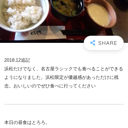
2018.12追記
浜松だけでなく、名古屋ラシックでも食べることができる
ようになりました。浜松限定が優越感があっただけに残
念。おいしいのでぜひ食べに行ってください
本日の昼食はとろろ。