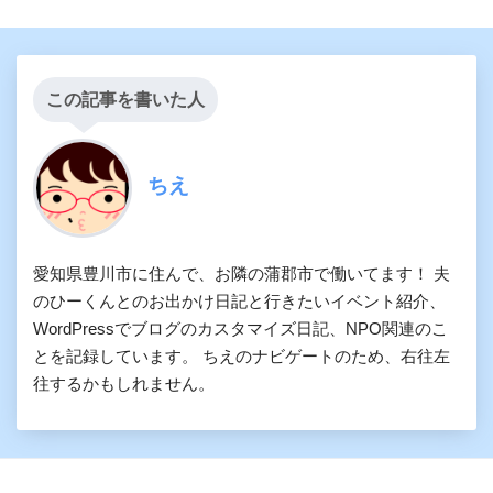
この記事を書いた人
ちえ
愛知県豊川市に住んで、お隣の蒲郡市で働いてます！ 夫
のひーくんとのお出かけ日記と行きたいイベント紹介、
WordPressでブログのカスタマイズ日記、NPO関連のこ
とを記録しています。 ちえのナビゲートのため、右往左
往するかもしれません。