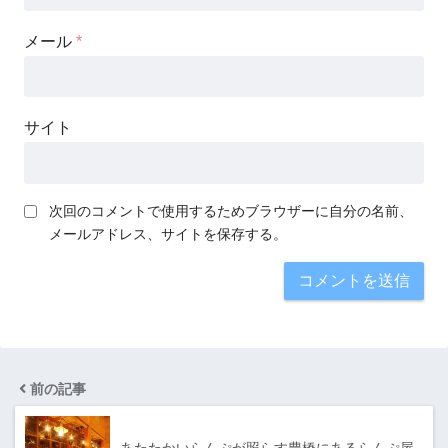
メール
*
サイト
次回のコメントで使用するためブラウザーに自分の名前、
メールアドレス、サイトを保存する。
前の記事
あたたかいらんぷが照らす豊橋にあるらんぷ屋