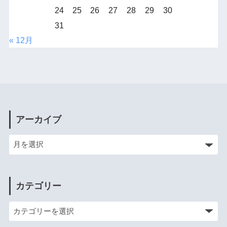
24
25
26
27
28
29
30
31
« 12月
アーカイブ
カテゴリー