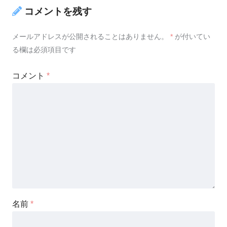
コメントを残す
メールアドレスが公開されることはありません。
*
が付いてい
る欄は必須項目です
コメント
*
名前
*