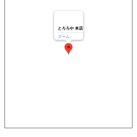
とろろや 本店
ズーム