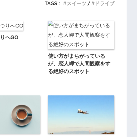
TAGS :
スイーツ
ドライブ
りへGO
使い方がまちがっている
が、恋人岬で人間観察をす
る絶好のスポット