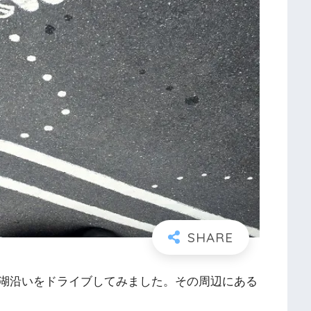
湖沿いをドライブしてみました。その周辺にある