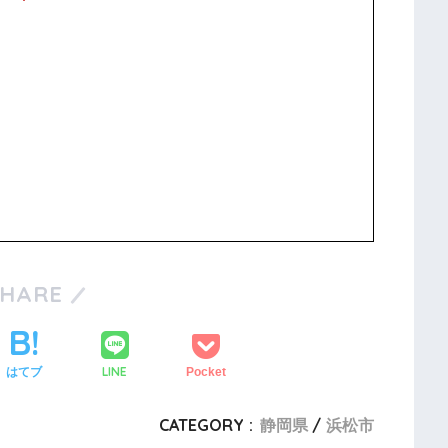
SHARE
LINE
はてブ
Pocket
CATEGORY :
静岡県
浜松市