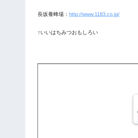
長坂養蜂場：
http://www.1183.co.jp/
↑いいはちみつおもしろい