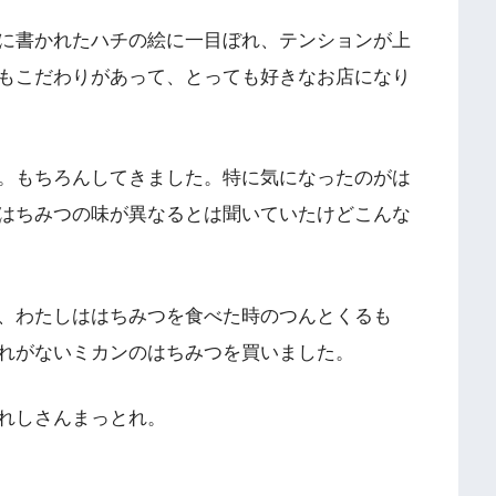
に書かれたハチの絵に一目ぼれ、テンションが上
もこだわりがあって、とっても好きなお店になり
。もちろんしてきました。特に気になったのがは
はちみつの味が異なるとは聞いていたけどこんな
、わたしははちみつを食べた時のつんとくるも
れがないミカンのはちみつを買いました。
れしさんまっとれ。