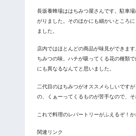
長坂養蜂場ははちみつ屋さんです。駐車場
がりました。そのほかにも細かいところに
ました。
店内ではほとんどの商品が味見ができます
ちみつの味。ハチが吸ってくる花の種類で
にも異なるなんてと思いました。
二代目のはちみつがオススメらしいですが
の、くぁーってくるものが苦手なので、そ
これで料理のレパートリーがふえるぞ！か
関連リンク