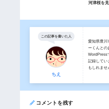
河津桜を
この記事を書いた人
愛知県豊川
ーくんとの
WordPr
記録してい
もしれませ
ちえ
コメントを残す