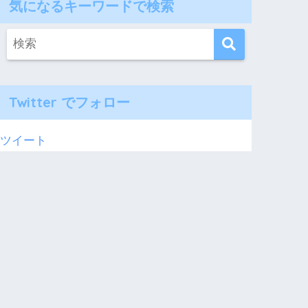
気になるキーワードで検索
Twitter でフォロー
ツイート