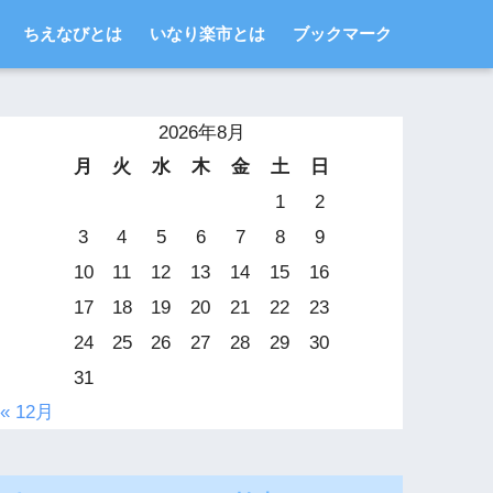
ちえなびとは
いなり楽市とは
ブックマーク
2026年8月
月
火
水
木
金
土
日
1
2
3
4
5
6
7
8
9
10
11
12
13
14
15
16
17
18
19
20
21
22
23
24
25
26
27
28
29
30
31
« 12月