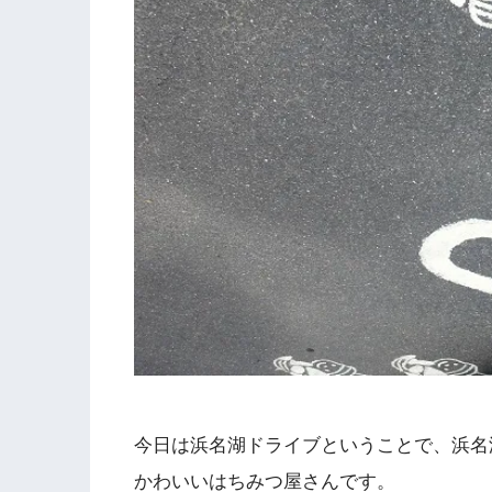
今日は浜名湖ドライブということで、浜名
かわいいはちみつ屋さんです。