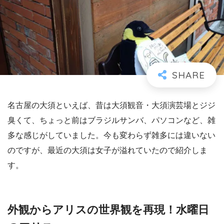
名古屋の大須といえば、昔は大須観音・大須演芸場とジジ
臭くて、ちょっと前はブラジルサンバ、パソコンなど、雑
多な感じがしていました。今も変わらず雑多には違いない
のですが、最近の大須は女子が溢れていたので紹介しま
す。
外観からアリスの世界観を再現！水曜日