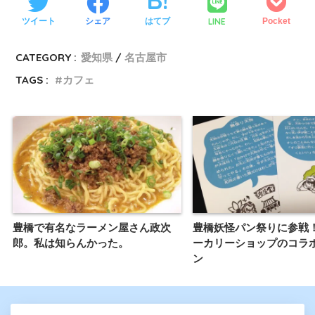
LINE
ツイート
シェア
はてブ
Pocket
CATEGORY :
愛知県
名古屋市
TAGS :
カフェ
豊橋で有名なラーメン屋さん政次
豊橋妖怪パン祭りに参戦
郎。私は知らんかった。
ーカリーショップのコラ
ン