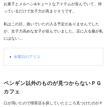
お菓子とメルヘン&キュートなアイテムが並んでいて、持
っているだけで女子力が高まりそうです。
私はこの日、急いでいたの入る予定がありませんでした
が、女子力高めな女子が並んでいました。店に入る服が私
にはない…
水曜日のアリス
ペンギン以外のものが見つからないＰＧ
カフェ
口が渇いたので喫茶店を探していたところ見つけたのがＰ