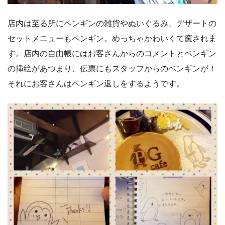
店内は至る所にペンギンの雑貨やぬいぐるみ、デザートの
セットメニューもペンギン。めっちゃかわいくて癒されま
す。店内の自由帳にはお客さんからのコメントとペンギン
の挿絵があつまり、伝票にもスタッフからのペンギンが！
それにお客さんはペンギン返しをするようです。