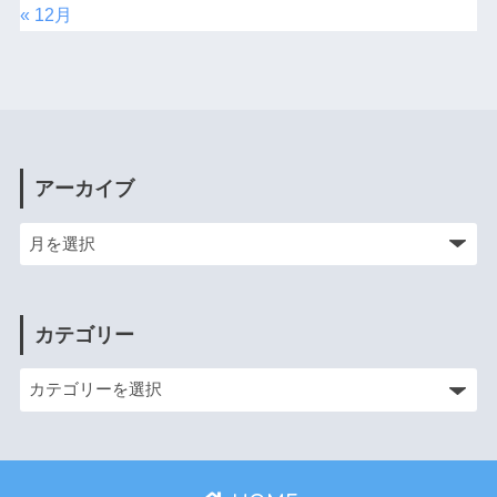
« 12月
アーカイブ
カテゴリー