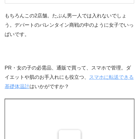
もちろんこの2店舗。たぶん男一人では入れないでしょ
う。デパートのバレンタイン商戦の中のように女子でいっ
ぱいです。
PR・女の子の必需品、通販で買って、スマホで管理。ダ
イエットや肌のお手入れにも役立つ、
スマホに転送できる
基礎体温計
はいかがですか？