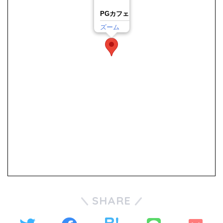
PGカフェ
ズーム
SHARE