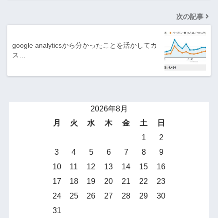
次の記事
google analyticsから分かったことを活かしてカ
ス…
2026年8月
月
火
水
木
金
土
日
1
2
3
4
5
6
7
8
9
10
11
12
13
14
15
16
17
18
19
20
21
22
23
24
25
26
27
28
29
30
31