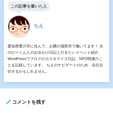
この記事を書いた人
ちえ
愛知県豊川市に住んで、お隣の蒲郡市で働いてます！ 夫
のひーくんとのお出かけ日記と行きたいイベント紹介、
WordPressでブログのカスタマイズ日記、NPO関連のこ
とを記録しています。 ちえのナビゲートのため、右往左
往するかもしれません。
コメントを残す