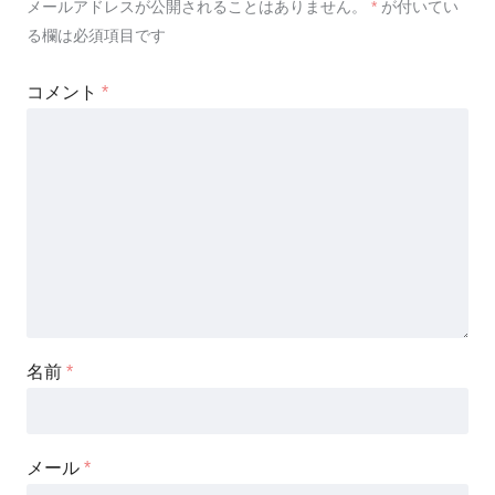
メールアドレスが公開されることはありません。
*
が付いてい
る欄は必須項目です
コメント
*
名前
*
メール
*