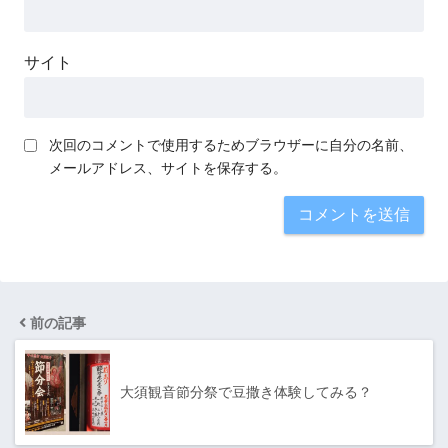
サイト
次回のコメントで使用するためブラウザーに自分の名前、
メールアドレス、サイトを保存する。
前の記事
大須観音節分祭で豆撒き体験してみる？