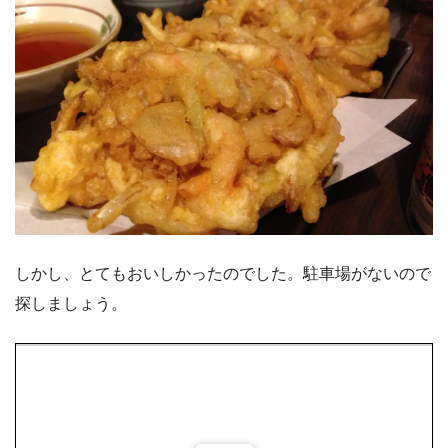
しかし、とてもおいしかったのでした。駐車場がないので
探しましょう。