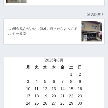
次の記事
この田舎臭さがいい！新城に行ったらよってほ
しい丸一食堂
2026年8月
月
火
水
木
金
土
日
1
2
3
4
5
6
7
8
9
10
11
12
13
14
15
16
17
18
19
20
21
22
23
24
25
26
27
28
29
30