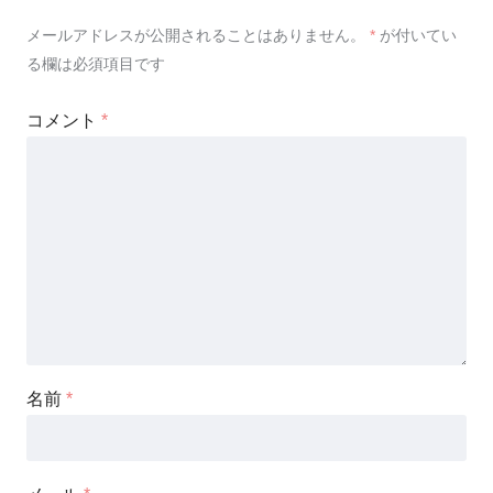
メールアドレスが公開されることはありません。
*
が付いてい
る欄は必須項目です
コメント
*
名前
*