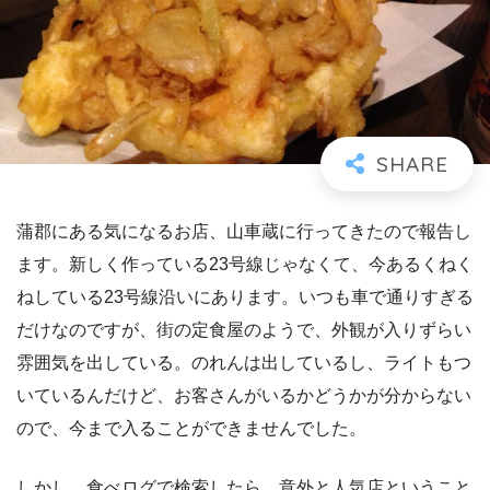
蒲郡にある気になるお店、山車蔵に行ってきたので報告し
ます。新しく作っている23号線じゃなくて、今あるくねく
ねしている23号線沿いにあります。いつも車で通りすぎる
だけなのですが、街の定食屋のようで、外観が入りずらい
雰囲気を出している。のれんは出しているし、ライトもつ
いているんだけど、お客さんがいるかどうかが分からない
ので、今まで入ることができませんでした。
しかし、食べログで検索したら、意外と人気店ということ