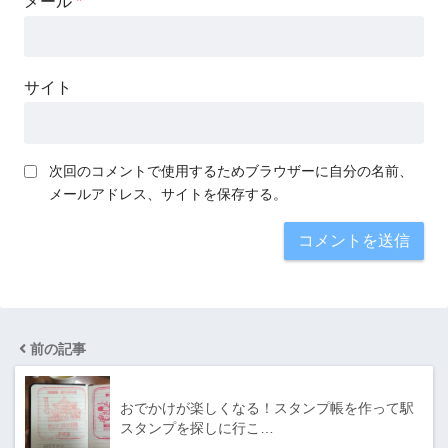
メール
*
サイト
次回のコメントで使用するためブラウザーに自分の名前、
メールアドレス、サイトを保存する。
前の記事
おでかけが楽しくなる！スタンプ帳を作って駅
スタンプを探しに行こ…