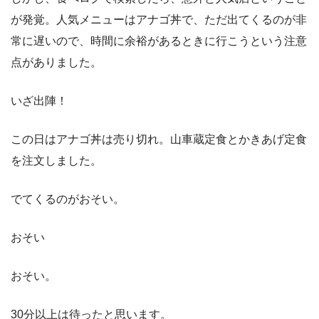
が発覚。人気メニューはアナゴ丼で、ただ出てくるのが非
常に遅いので、時間に余裕があるときに行こうという注意
点がありました。
いざ出陣！
この日はアナゴ丼は売り切れ。山車蔵定食とかきあげ定食
を注文しました。
でてくるのがおそい。
おそい
おそい。
30分以上は待ったと思います。