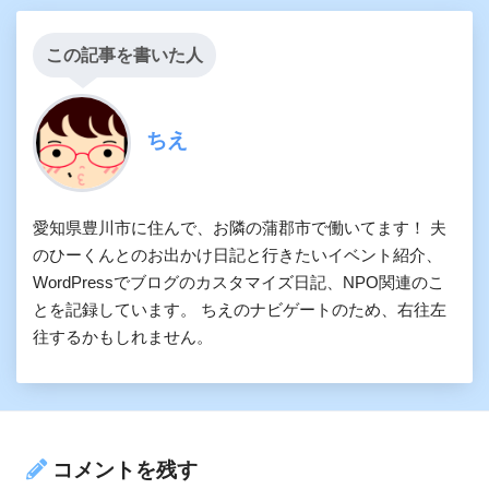
この記事を書いた人
ちえ
愛知県豊川市に住んで、お隣の蒲郡市で働いてます！ 夫
のひーくんとのお出かけ日記と行きたいイベント紹介、
WordPressでブログのカスタマイズ日記、NPO関連のこ
とを記録しています。 ちえのナビゲートのため、右往左
往するかもしれません。
コメントを残す