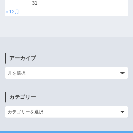
31
« 12月
アーカイブ
カテゴリー