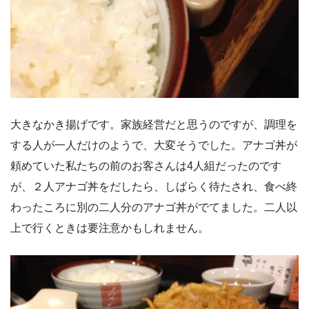
大きなかき揚げです。家族経営だと思うのですが、調理を
する人が一人だけのようで、大変そうでした。アナゴ丼が
頼めていた私たちの前のお客さんは4人組だったのです
が、２人アナゴ丼をだしたら、しばらく待たされ、食べ終
わったころに別の二人分のアナゴ丼がでてました。二人以
上で行くときは要注意かもしれません。