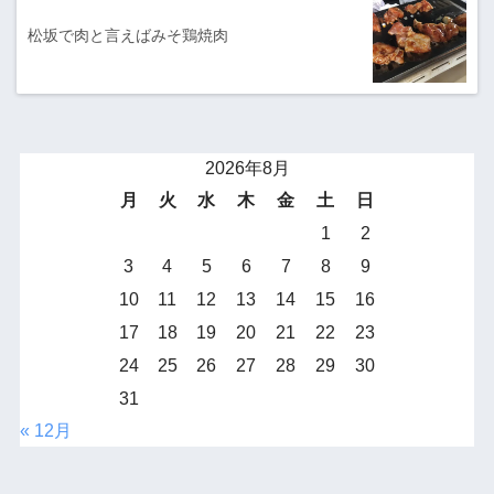
松坂で肉と言えばみそ鶏焼肉
2026年8月
月
火
水
木
金
土
日
1
2
3
4
5
6
7
8
9
10
11
12
13
14
15
16
17
18
19
20
21
22
23
24
25
26
27
28
29
30
31
« 12月