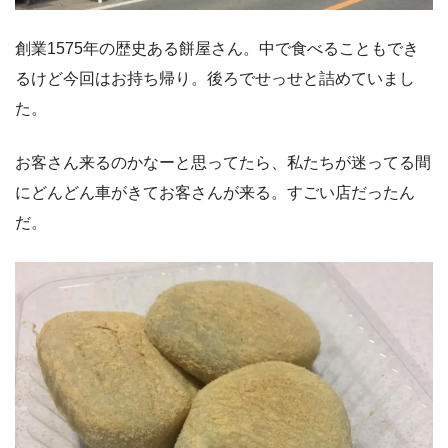
創業1575年の歴史ある餅屋さん。中で食べることもでき
るけど今回はお持ち帰り。後ろでせっせと詰めていまし
た。
お客さん来るのかなーと思ってたら、私たちが迷ってる間
にどんどん車がきてお客さんが来る。すごい店だったん
だ。