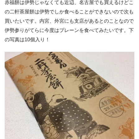
赤福餅は伊勢じゃなくても近辺、名古屋でも買えるけどこ
の二軒茶屋餅は伊勢でしか食べることができないので次も
買いたいです。内宮、外宮にも支店があるとのことなので
伊勢参りがてらに今度はプレーンを食べてみたいです。下
の写真は10個入り！