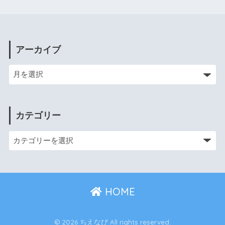
アーカイブ
カテゴリー
HOME
© 2026 ちえなび All rights reserved.