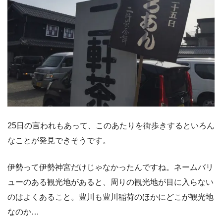
25日の言われもあって、このあたりを街歩きするといろん
なことが発見できそうです。
伊勢って伊勢神宮だけじゃなかったんですね。ネームバリ
ューのある観光地があると、周りの観光地が目に入らない
のはよくあること。豊川も豊川稲荷のほかにどこが観光地
なのか…