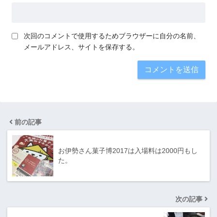
次回のコメントで使用するためブラウザーに自分の名前、
メールアドレス、サイトを保存する。
前の記事
お伊勢さん菓子博2017は入場料は2000円もし
た。
次の記事