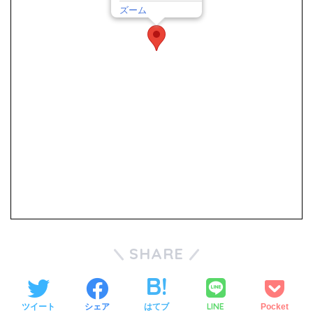
ズーム
SHARE
LINE
ツイート
シェア
はてブ
Pocket