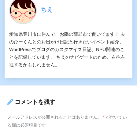
ちえ
愛知県豊川市に住んで、お隣の蒲郡市で働いてます！ 夫
のひーくんとのお出かけ日記と行きたいイベント紹介、
WordPressでブログのカスタマイズ日記、NPO関連のこ
とを記録しています。 ちえのナビゲートのため、右往左
往するかもしれません。
コメントを残す
メールアドレスが公開されることはありません。
*
が付いてい
る欄は必須項目です