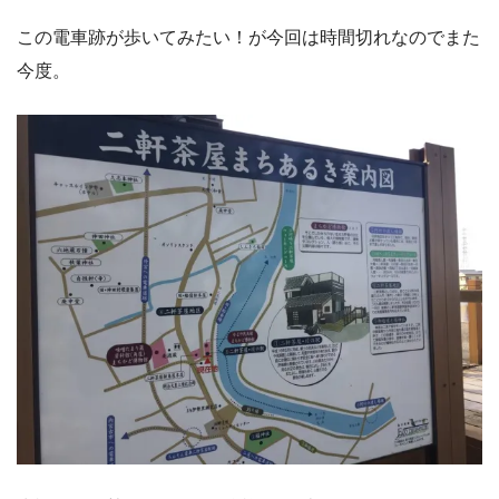
この電車跡が歩いてみたい！が今回は時間切れなのでまた
今度。