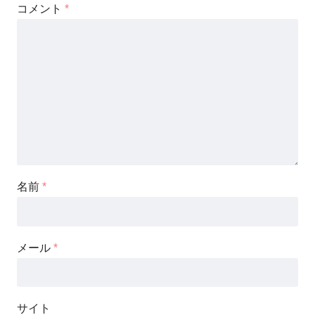
コメント
*
名前
*
メール
*
サイト