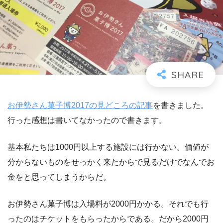
お伊勢さん菓子博2017の見どころの記事
を書きました。
行った感想は書いてなかったので書きます。
基本私たちは1000円以上する施設には行かない。価値が
分からないものをせっかく来たからで見るだけでなんでお
金をと思ってしまうからだ。
お伊勢さん菓子博は入場料が2000円かかる。それでも行
ったのはチケットをもらったからである。だから2000円