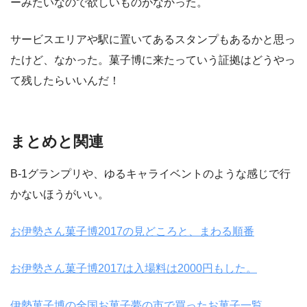
ーみたいなので欲しいものがなかった。
サービスエリアや駅に置いてあるスタンプもあるかと思っ
たけど、なかった。菓子博に来たっていう証拠はどうやっ
て残したらいいんだ！
まとめと関連
B-1グランプリや、ゆるキャライベントのような感じで行
かないほうがいい。
お伊勢さん菓子博2017の見どころと、まわる順番
お伊勢さん菓子博2017は入場料は2000円もした。
伊勢菓子博の全国お菓子夢の市で買ったお菓子一覧