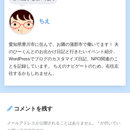
ちえ
愛知県豊川市に住んで、お隣の蒲郡市で働いてます！ 夫
のひーくんとのお出かけ日記と行きたいイベント紹介、
WordPressでブログのカスタマイズ日記、NPO関連のこ
とを記録しています。 ちえのナビゲートのため、右往左
往するかもしれません。
コメントを残す
メールアドレスが公開されることはありません。
*
が付いてい