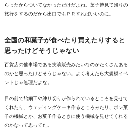
らったからついてなかっただけだよね。菓子博見て帰りの
旅行をするのだから出口でもＰＲすればいいのに。
全国の和菓子が食べたり買えたりすると
思ったけどそうじゃない
百貨店の催事場である実演販売みたいなのがたくさんある
のかと思ったけどそうじゃない。よく考えたら大規模イベ
ントじゃ無理だよな。
目の前で飴細工や練り切りが作られているところを見せて
くれたり、ウェディングケーキ作るところみたり、ポン菓
子の機械とか、お菓子作るときに使う機械を見せてくれる
のかなって思ってた。