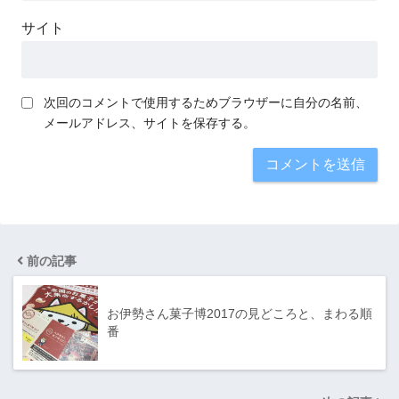
サイト
次回のコメントで使用するためブラウザーに自分の名前、
メールアドレス、サイトを保存する。
前の記事
お伊勢さん菓子博2017の見どころと、まわる順
番