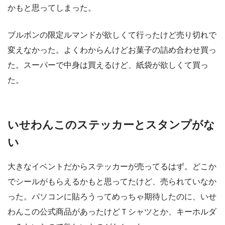
かもと思ってしまった。
ブルボンの限定ルマンドが欲しくて行ったけど売り切れで
変えなかった。よくわからんけどお菓子の詰め合わせ買っ
た。スーパーで中身は買えるけど、紙袋が欲しくて買っ
た。
いせわんこのステッカーとスタンプがな
い
大きなイベントだからステッカーが売ってるはず。どこか
でシールがもらえるかもと思ってたけど、売られていなか
った。パソコンに貼ろうってめっちゃ期待したのに、いせ
わんこの公式商品があったけどＴシャツとか、キーホルダ