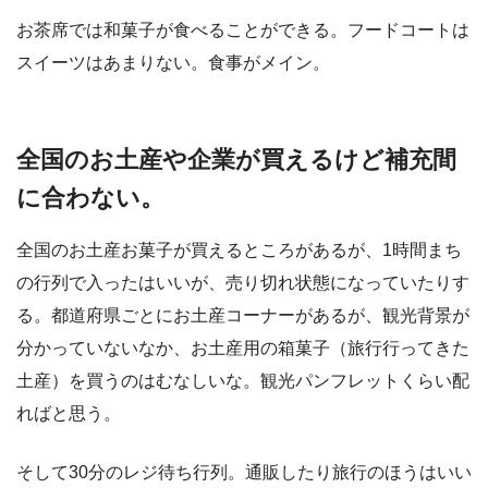
お茶席では和菓子が食べることができる。フードコートは
スイーツはあまりない。食事がメイン。
全国のお土産や企業が買えるけど補充間
に合わない。
全国のお土産お菓子が買えるところがあるが、1時間まち
の行列で入ったはいいが、売り切れ状態になっていたりす
る。都道府県ごとにお土産コーナーがあるが、観光背景が
分かっていないなか、お土産用の箱菓子（旅行行ってきた
土産）を買うのはむなしいな。観光パンフレットくらい配
ればと思う。
そして30分のレジ待ち行列。通販したり旅行のほうはいい