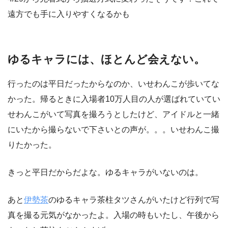
遠方でも手に入りやすくなるかも
ゆるキャラには、ほとんど会えない。
行ったのは平日だったからなのか、いせわんこが歩いてな
かった。帰るときに入場者10万人目の人が選ばれていてい
せわんこがいて写真を撮ろうとしたけど、アイドルと一緒
にいたから撮らないで下さいとの声が。。。いせわんこ撮
りたかった。
きっと平日だからだよな。ゆるキャラがいないのは。
あと
伊勢茶
のゆるキャラ茶柱タツさんがいたけど行列で写
真を撮る元気がなかったよ。入場の時もいたし、午後から