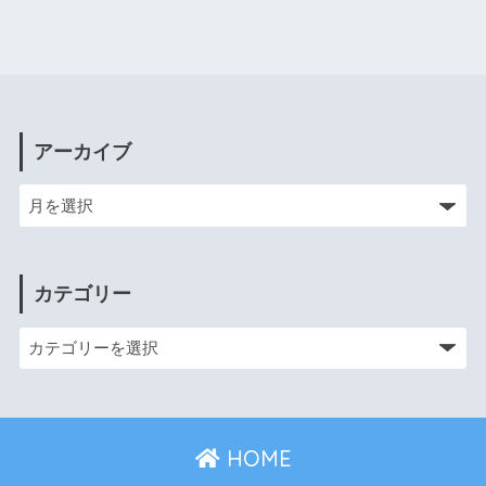
アーカイブ
カテゴリー
HOME