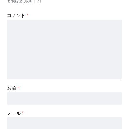
る欄は必須項目です
コメント
*
名前
*
メール
*