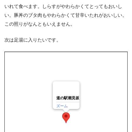
いれて食べます。しらすがやわらかくてとってもおいし
い。豚丼のブタ肉もやわらかくて甘辛いたれがおいしい。
この照りがなんともいえません。
次は足湯に入りたいです。
道の駅潮見坂
ズーム