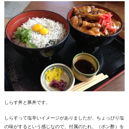
しらす丼と豚丼です。
しらすって塩辛いイメージがありましたが、ちょっぴり塩
の味がするという感じなので、付属のたれ、（ポン酢）を