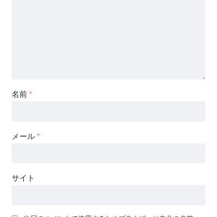
名前
*
メール
*
サイト