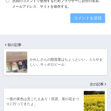
次回のコメントで使用するためブラウザーに自分の名前、
メールアドレス、サイトを保存する。
前の記事
かれしさんの懸賞運はちょっといい。うらやま
しい。サッポロビール…
次の記事
一面の黄色は見ごたえあり！田原、菜の花まつ
りに行ってきたよ。