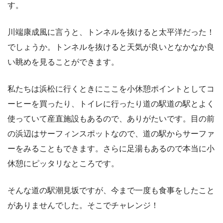
す。
川端康成風に言うと、トンネルを抜けると太平洋だった！
でしょうか。トンネルを抜けると天気が良いとなかなか良
い眺めを見ることができます。
私たちは浜松に行くときにここを小休憩ポイントとしてコ
ーヒーを買ったり、トイレに行ったり道の駅道の駅とよく
使っていて産直施設もあるので、ありがたいです。目の前
の浜辺はサーフィンスポットなので、道の駅からサーファ
ーをみることもできます。さらに足湯もあるので本当に小
休憩にピッタリなところです。
そんな道の駅潮見坂ですが、今まで一度も食事をしたこと
がありませんでした。そこでチャレンジ！