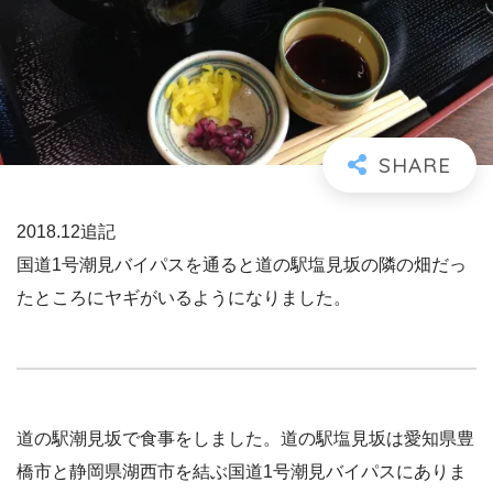
2018.12追記
国道1号潮見バイパスを通ると道の駅塩見坂の隣の畑だっ
たところにヤギがいるようになりました。
道の駅潮見坂で食事をしました。道の駅塩見坂は愛知県豊
橋市と静岡県湖西市を結ぶ国道1号潮見バイパスにありま