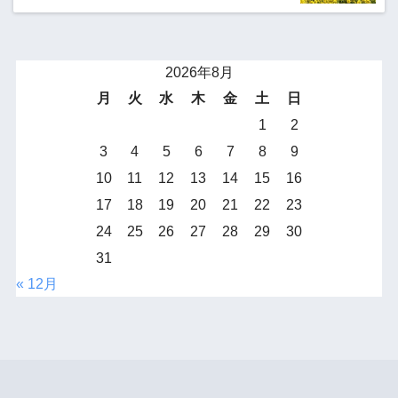
2026年8月
月
火
水
木
金
土
日
1
2
3
4
5
6
7
8
9
10
11
12
13
14
15
16
17
18
19
20
21
22
23
24
25
26
27
28
29
30
31
« 12月