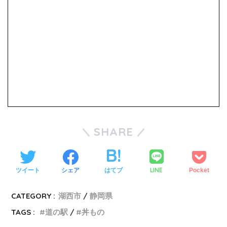
SHARE
LINE
ツイート
シェア
はてブ
Pocket
CATEGORY :
湖西市
静岡県
TAGS :
道の駅
丼もの