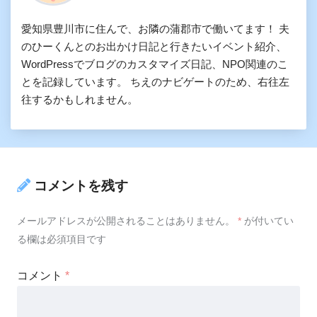
愛知県豊川市に住んで、お隣の蒲郡市で働いてます！ 夫
のひーくんとのお出かけ日記と行きたいイベント紹介、
WordPressでブログのカスタマイズ日記、NPO関連のこ
とを記録しています。 ちえのナビゲートのため、右往左
往するかもしれません。
コメントを残す
メールアドレスが公開されることはありません。
*
が付いてい
る欄は必須項目です
コメント
*