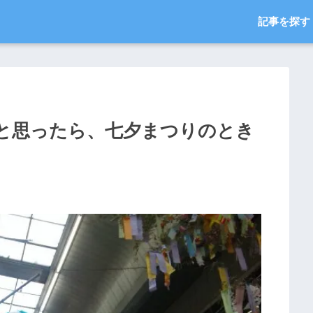
記事を探す
と思ったら、七夕まつりのとき