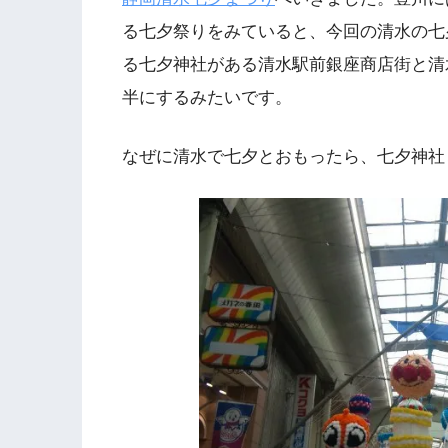
る七夕祭りをみていると、今回の清水の七
る七夕神社がある清水駅前銀座商店街と清
半にするみたいです。
なぜに清水で七夕とおもったら、七夕神社