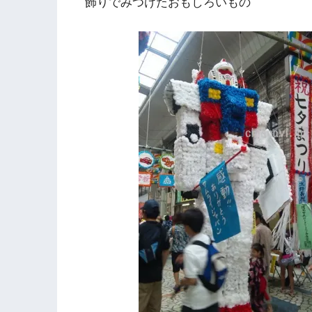
飾りでみつけたおもしろいもの