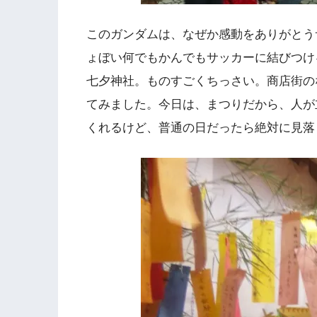
このガンダムは、なぜか感動をありがとう
ょぼい何でもかんでもサッカーに結びつけ
七夕神社。ものすごくちっさい。商店街の
てみました。今日は、まつりだから、人が
くれるけど、普通の日だったら絶対に見落