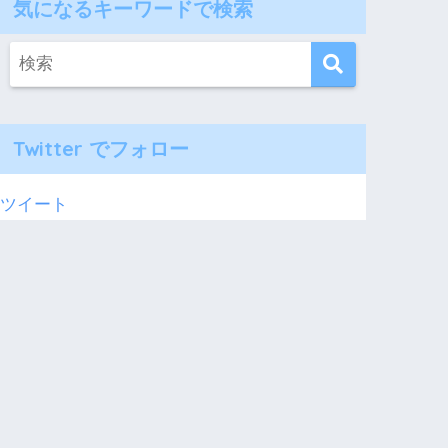
気になるキーワードで検索
Twitter でフォロー
ツイート