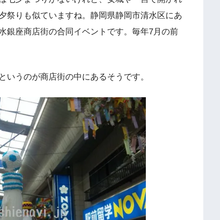
夕祭りも似ていますね。静岡県静岡市清水区にあ
水銀座商店街の合同イベントです。毎年7月の前
というのが商店街の中にあるそうです。