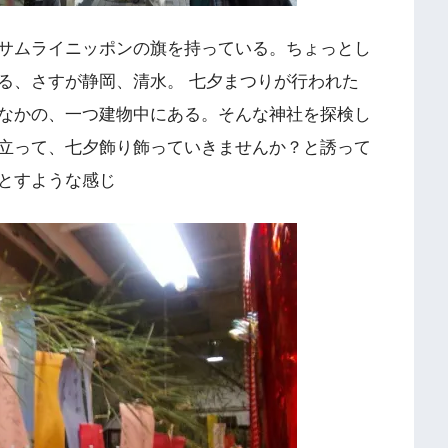
サムライニッポンの旗を持っている。ちょっとし
る、さすが静岡、清水。 七夕まつりが行われた
なかの、一つ建物中にある。そんな神社を探検し
立って、七夕飾り飾っていきませんか？と誘って
とすような感じ