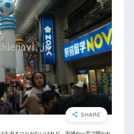
は七夕まつりがないけれど、安城や一宮で開かれ