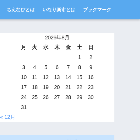
ちえなびとは
いなり楽市とは
ブックマーク
2026年8月
月
火
水
木
金
土
日
1
2
3
4
5
6
7
8
9
10
11
12
13
14
15
16
17
18
19
20
21
22
23
24
25
26
27
28
29
30
31
« 12月