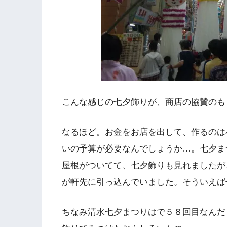
こんな感じの七夕飾りが、商店の協賛のも
なるほど。お金をお店を出して、作るのは
いの予算が必要なんでしょうか…。七夕ま
屋根がついてて、七夕飾りも見れましたが
が軒先に引っ込んでいました。そういえば
ちなみ清水七夕まつりはで５８回目なんだ