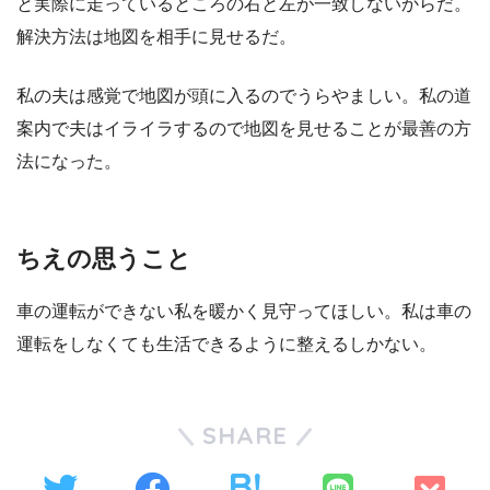
と実際に走っているところの右と左が一致しないからだ。
解決方法は地図を相手に見せるだ。
私の夫は感覚で地図が頭に入るのでうらやましい。私の道
案内で夫はイライラするので地図を見せることが最善の方
法になった。
ちえの思うこと
車の運転ができない私を暖かく見守ってほしい。私は車の
運転をしなくても生活できるように整えるしかない。
SHARE