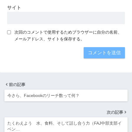
サイト
次回のコメントで使用するためブラウザーに自分の名前、
メールアドレス、サイトを保存する。
前の記事
今さら、Facebookのリーチ数って何？
次の記事
たくわえよう 水、食料、そして話し合う力（FAJ中部支部イ
ベン…