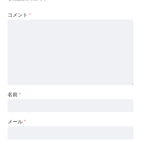
コメント
*
名前
*
メール
*