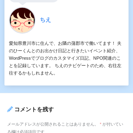
ちえ
愛知県豊川市に住んで、お隣の蒲郡市で働いてます！ 夫
のひーくんとのお出かけ日記と行きたいイベント紹介、
WordPressでブログのカスタマイズ日記、NPO関連のこ
とを記録しています。 ちえのナビゲートのため、右往左
往するかもしれません。
コメントを残す
メールアドレスが公開されることはありません。
*
が付いてい
る欄は必須項目です