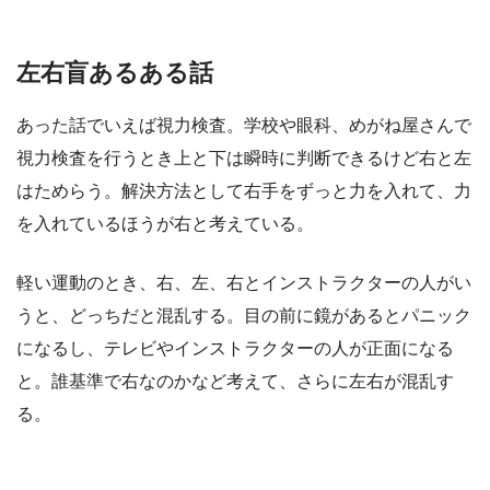
左右盲あるある話
あった話でいえば視力検査。学校や眼科、めがね屋さんで
視力検査を行うとき上と下は瞬時に判断できるけど右と左
はためらう。解決方法として右手をずっと力を入れて、力
を入れているほうが右と考えている。
軽い運動のとき、右、左、右とインストラクターの人がい
うと、どっちだと混乱する。目の前に鏡があるとパニック
になるし、テレビやインストラクターの人が正面になる
と。誰基準で右なのかなど考えて、さらに左右が混乱す
る。