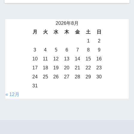
2026年8月
月
火
水
木
金
土
日
1
2
3
4
5
6
7
8
9
10
11
12
13
14
15
16
17
18
19
20
21
22
23
24
25
26
27
28
29
30
31
« 12月