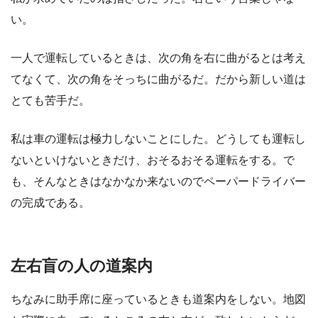
い。
一人で運転しているときは、次の角を右に曲がるとは考え
てなくて、次の角をそっちに曲がるだ。だから新しい道は
とても苦手だ。
私は車の運転は極力しないことにした。どうしても運転し
ないといけないときだけ、おそるおそる運転をする。で
も、そんなときはなかなか来ないのでペーパードライバー
の完成である。
左右盲の人の道案内
ちなみに助手席に座っているときも道案内をしない。地図