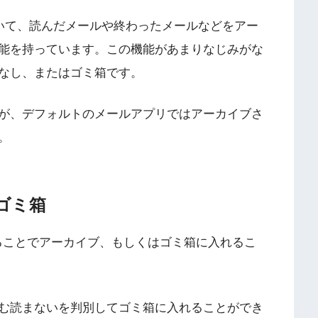
ていて、読んだメールや終わったメールなどをアー
能を持っています。この機能があまりなじみがな
なし、またはゴミ箱です。
が、デフォルトのメールアプリではアーカイブさ
。
でゴミ箱
プすることでアーカイブ、もしくはゴミ箱に入れるこ
む読まないを判別してゴミ箱に入れることができ