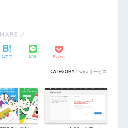
SHARE
LINE
はてブ
Pocket
CATEGORY :
webサービス