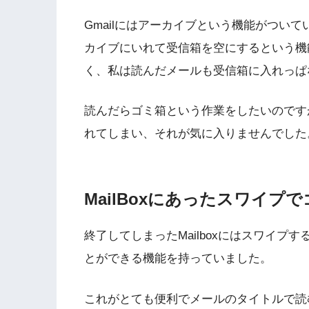
Gmailにはアーカイブという機能がつい
カイブにいれて受信箱を空にするという機
く、私は読んだメールも受信箱に入れっぱ
読んだらゴミ箱という作業をしたいのです
れてしまい、それが気に入りませんでした
MailBoxにあったスワイプ
終了してしまったMailboxにはスワイ
とができる機能を持っていました。
これがとても便利でメールのタイトルで読