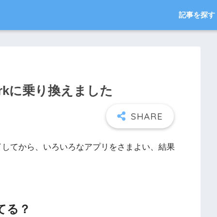
記事を探す
arkに乗り換えました
xが終了してから、いろいろなアプリをさまよい、結果
てる？