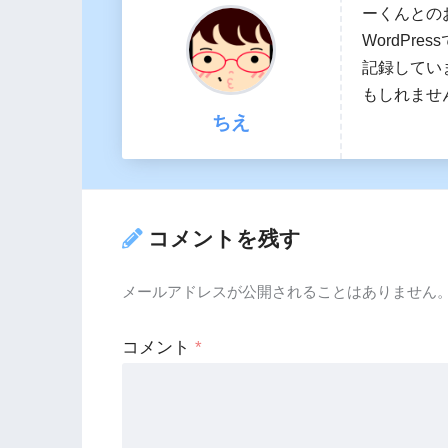
ーくんとの
WordPr
記録してい
もしれませ
ちえ
コメントを残す
メールアドレスが公開されることはありません
コメント
*