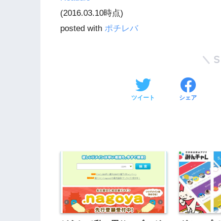
(2016.03.10時点)
posted with
ポチレバ
ツイート
シェア