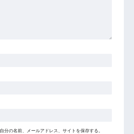
自分の名前、メールアドレス、サイトを保存する。