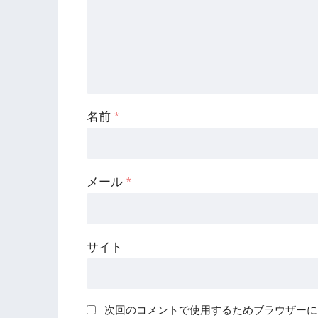
名前
*
メール
*
サイト
次回のコメントで使用するためブラウザーに