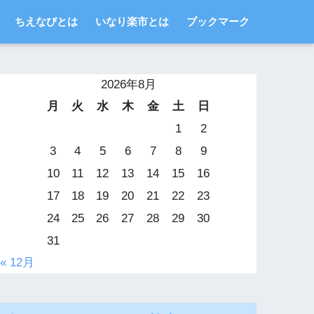
ちえなびとは
いなり楽市とは
ブックマーク
2026年8月
月
火
水
木
金
土
日
1
2
3
4
5
6
7
8
9
10
11
12
13
14
15
16
17
18
19
20
21
22
23
24
25
26
27
28
29
30
31
« 12月