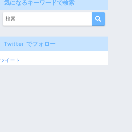
気になるキーワードで検索
Twitter でフォロー
ツイート