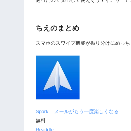
あったので安心して使えそうです。サービ
ちえのまとめ
スマホのスワイプ機能が振り分けにめっち
Spark – メールがもう一度楽しくなる
無料
Readdle