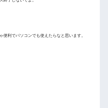
ス終了しないでよ。
ゃ便利でパソコンでも使えたらなと思います。