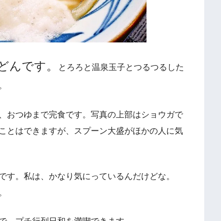
どんです。
とろろと温泉玉子とつるつるした
。
、おつゆまで完食です。写真の上部はショウガで
ことはできますが、スプーン大盛がほかの人に気
です。私は、かなり気にっているんだけどな。
。