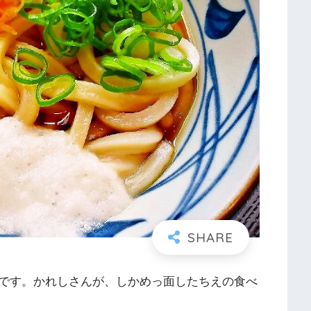
です。かれしさんが、しかめっ面したちえの食べ