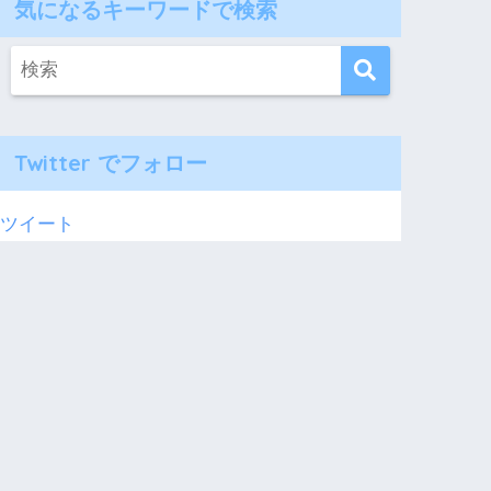
気になるキーワードで検索
Twitter でフォロー
ツイート