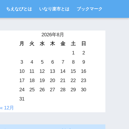
ちえなびとは
いなり楽市とは
ブックマーク
2026年8月
月
火
水
木
金
土
日
1
2
3
4
5
6
7
8
9
10
11
12
13
14
15
16
17
18
19
20
21
22
23
24
25
26
27
28
29
30
31
« 12月