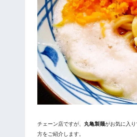
チェーン店ですが、
丸亀製麺
がお気に入り
方をご紹介します。