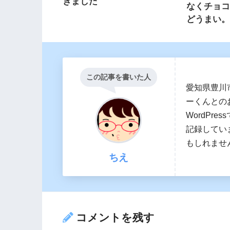
きました
なくチョ
どうまい
この記事を書いた人
愛知県豊川
ーくんとの
WordPr
記録してい
もしれませ
ちえ
コメントを残す