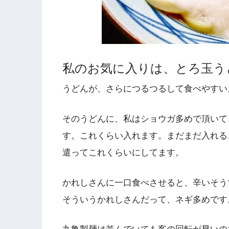
私のお気に入りは、とろ玉う
うどんが、さらにつるつるして食べやすい
そのうどんに、私はショウガ多めで頂いて
す。これくらい入れます。まだまだ入れる
遣ってこれくらいにしてます。
かれしさんに一口食べさせると、辛いそう
そういうかれしさんだって、ネギ多めです