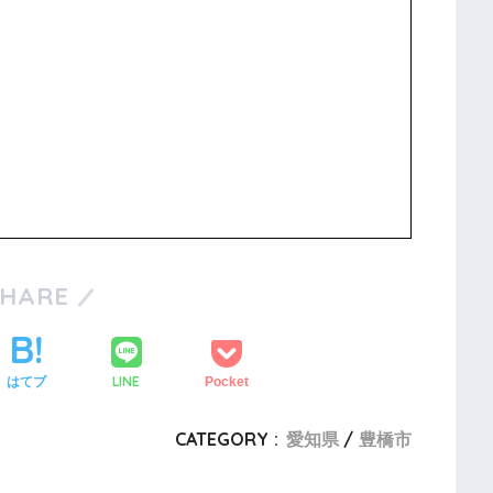
SHARE
LINE
はてブ
Pocket
CATEGORY :
愛知県
豊橋市