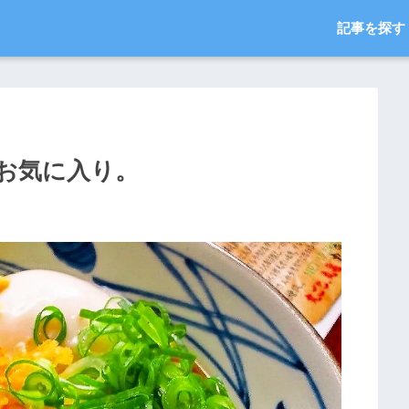
記事を探す
お気に入り。