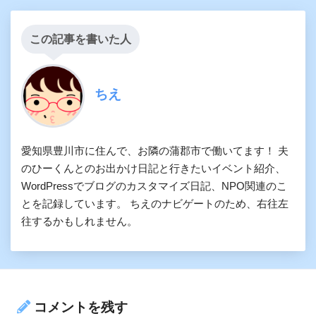
この記事を書いた人
ちえ
愛知県豊川市に住んで、お隣の蒲郡市で働いてます！ 夫
のひーくんとのお出かけ日記と行きたいイベント紹介、
WordPressでブログのカスタマイズ日記、NPO関連のこ
とを記録しています。 ちえのナビゲートのため、右往左
往するかもしれません。
コメントを残す