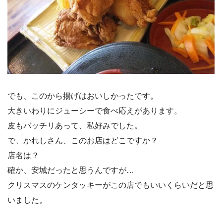
でも、このから揚げはおいしかったです。
大きいわりにジューシーで食べ応えがあります。
皮もバッチリあって、私好みでした。
で、かれしさん、このお店はどこですか？
店名は？
確か、安城だったと思うんですが…
クリスマスのケンタッキーがこの店でもいいくらいだと思
いました。