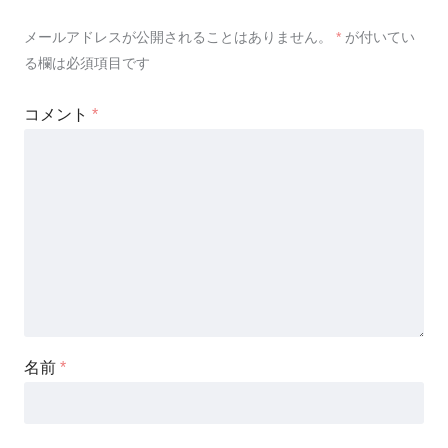
メールアドレスが公開されることはありません。
*
が付いてい
る欄は必須項目です
コメント
*
名前
*