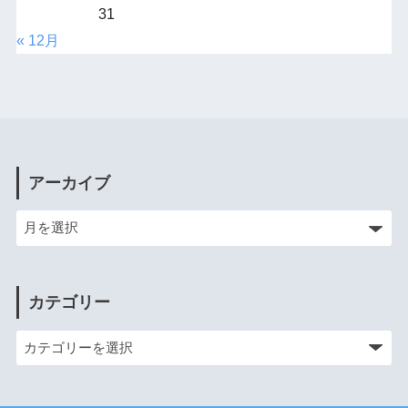
31
« 12月
アーカイブ
カテゴリー