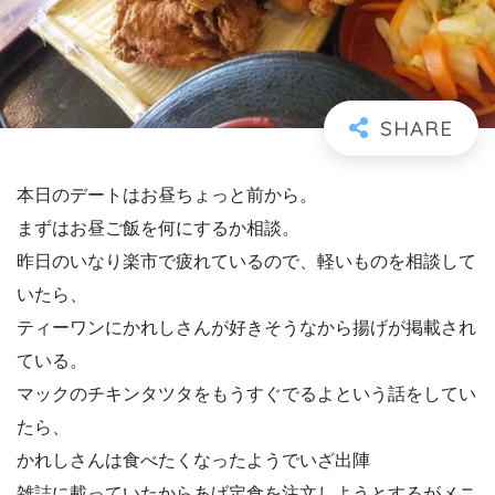
本日のデートはお昼ちょっと前から。
まずはお昼ご飯を何にするか相談。
昨日のいなり楽市で疲れているので、軽いものを相談して
いたら、
ティーワンにかれしさんが好きそうなから揚げが掲載され
ている。
マックのチキンタツタをもうすぐでるよという話をしてい
たら、
かれしさんは食べたくなったようでいざ出陣
雑誌に載っていたからあげ定食を注文しようとするがメニ