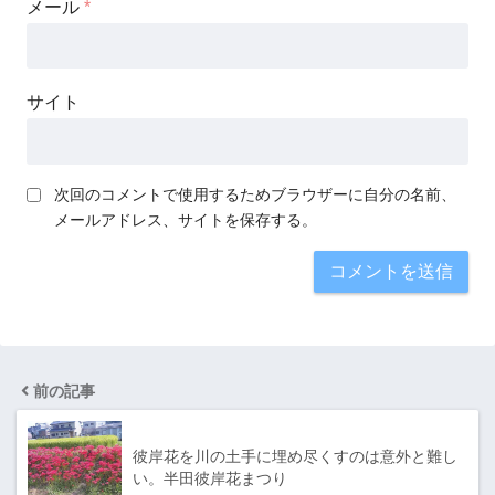
メール
*
サイト
次回のコメントで使用するためブラウザーに自分の名前、
メールアドレス、サイトを保存する。
前の記事
彼岸花を川の土手に埋め尽くすのは意外と難し
い。半田彼岸花まつり