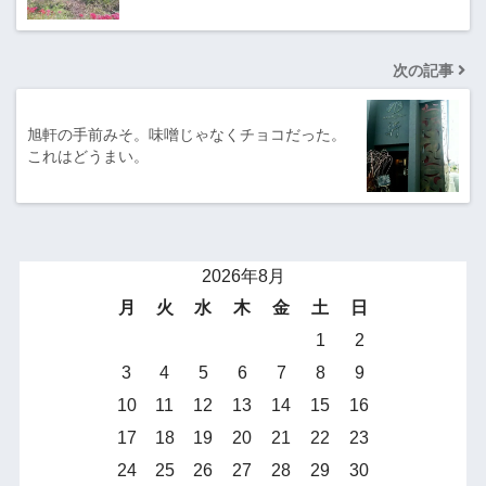
次の記事
旭軒の手前みそ。味噌じゃなくチョコだった。
これはどうまい。
2026年8月
月
火
水
木
金
土
日
1
2
3
4
5
6
7
8
9
10
11
12
13
14
15
16
17
18
19
20
21
22
23
24
25
26
27
28
29
30