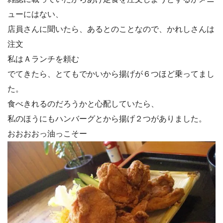
ューにはない、
店員さんに聞いたら、あるとのことなので、かれしさんは
注文
私はＡランチを頼む
でてきたら、とてもでかいから揚げが６つほど乗ってまし
た。
食べきれるのだろうかと心配していたら、
私のほうにもハンバーグとから揚げ２つがありました。
おおおおっ油っこそー