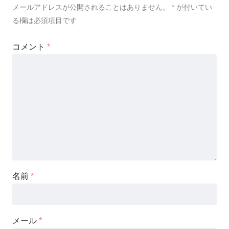
メールアドレスが公開されることはありません。
*
が付いてい
る欄は必須項目です
コメント
*
名前
*
メール
*