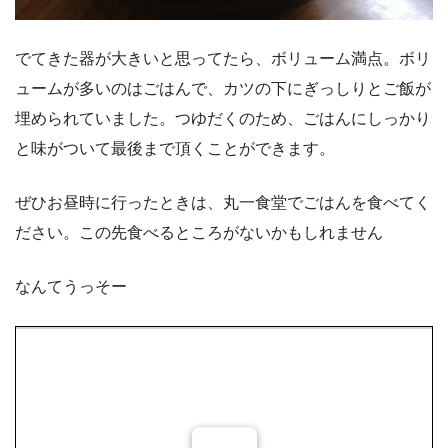
でてきた器が大きいと思ってたら、ボリューム満点。ボリ
ュームが多いのはごはんで、カツの下にぎっしりとご飯が
埋められていました。つゆだくのため、ごはんにしっかり
と味がついて最後まで頂くことができます。
ぜひお昼時に行ったときは、丸一食堂でごはんを食べてく
ださい。この先食べるところがないかもしれません
なんてうっそー