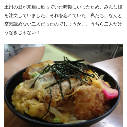
土用の丑が来週に迫っていた時期にいったため、みんな鰻
を注文していました。それを忘れていた、私たち。なんと
空気読めない二人だったのでしょうか。。うちら二人だけ
うなぎじゃない！