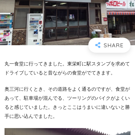
丸一食堂に行ってきました。東栄町に駅スタンプを求めて
ドライブしていると昔ながらの食堂がでてきます。
奥三河に行くとき、その道路をよく通るのですが、食堂が
あって、駐車場が混んでる、ツーリングのバイクがよくい
ると感じていました。きっとここはうまいに違いないと勝
手に思い込んでました。