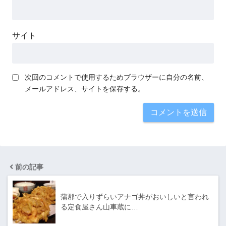
サイト
次回のコメントで使用するためブラウザーに自分の名前、
メールアドレス、サイトを保存する。
前の記事
蒲郡で入りずらいアナゴ丼がおいしいと言われ
る定食屋さん山車蔵に…