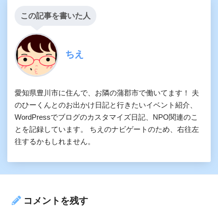
この記事を書いた人
ちえ
愛知県豊川市に住んで、お隣の蒲郡市で働いてます！ 夫
のひーくんとのお出かけ日記と行きたいイベント紹介、
WordPressでブログのカスタマイズ日記、NPO関連のこ
とを記録しています。 ちえのナビゲートのため、右往左
往するかもしれません。
コメントを残す