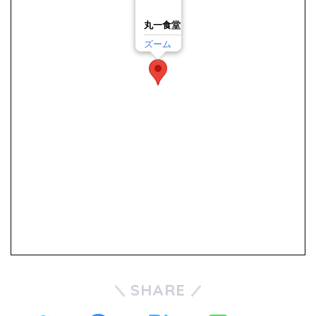
丸一食堂
ズーム
SHARE