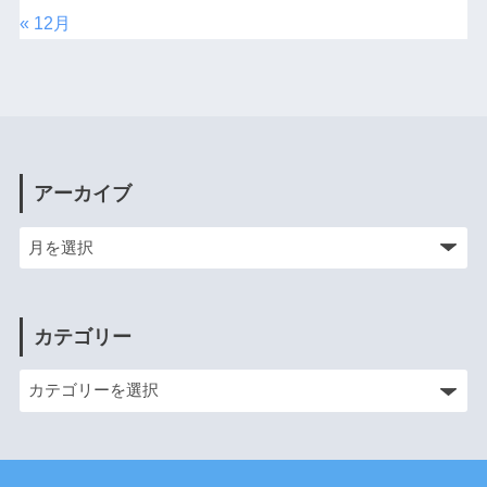
« 12月
アーカイブ
カテゴリー