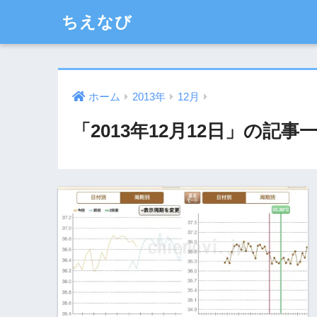
ちえなび
ホーム
2013年
12月
「2013年12月12日」の記事