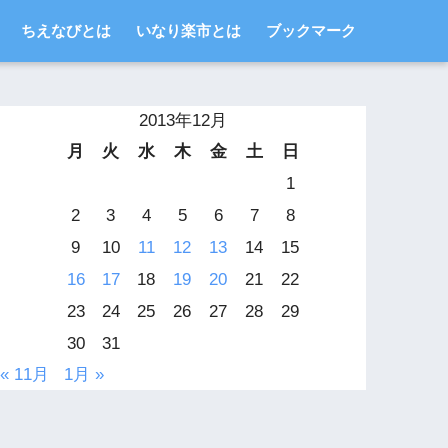
ちえなびとは
いなり楽市とは
ブックマーク
2013年12月
月
火
水
木
金
土
日
1
2
3
4
5
6
7
8
9
10
11
12
13
14
15
16
17
18
19
20
21
22
23
24
25
26
27
28
29
30
31
« 11月
1月 »