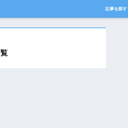
記事を探す
一覧