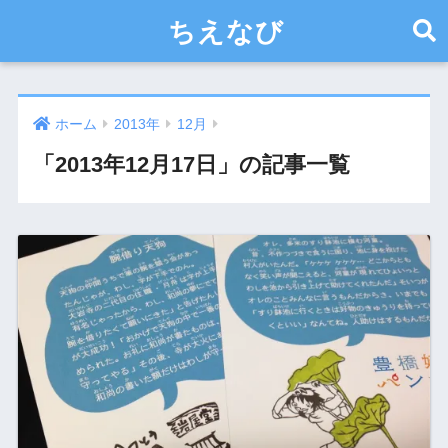
ちえなび
ホーム
2013年
12月
「2013年12月17日」の記事一覧