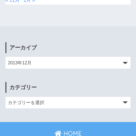
« 11月
1月 »
アーカイブ
カテゴリー
HOME