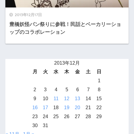
2013年12月17日
豊橋妖怪パン祭りに参戦！民話とベーカリーショ
ップのコラボレーション
2013年12月
月
火
水
木
金
土
日
1
2
3
4
5
6
7
8
9
10
11
12
13
14
15
16
17
18
19
20
21
22
23
24
25
26
27
28
29
30
31