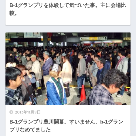
B-1グランプリを体験して気づいた事。主に会場比
較。
2013年11月9日
B-1グランプリ豊川開幕。すいません、b-1グラン
プリなめてました