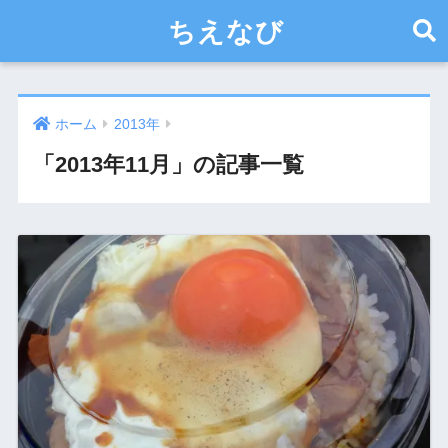
ちえなび
ホーム
2013年
「2013年11月」の記事一覧