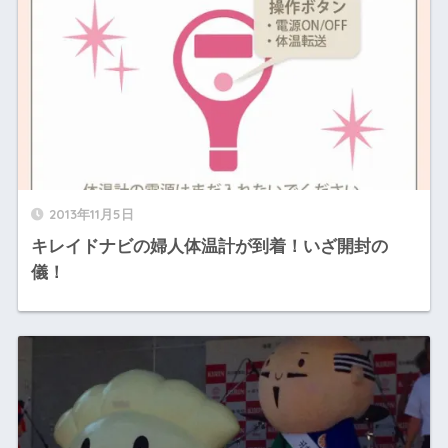
2013年11月5日
キレイドナビの婦人体温計が到着！いざ開封の
儀！