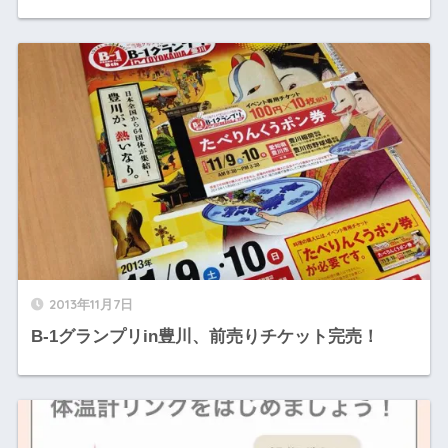
2013年11月7日
B-1グランプリin豊川、前売りチケット完売！