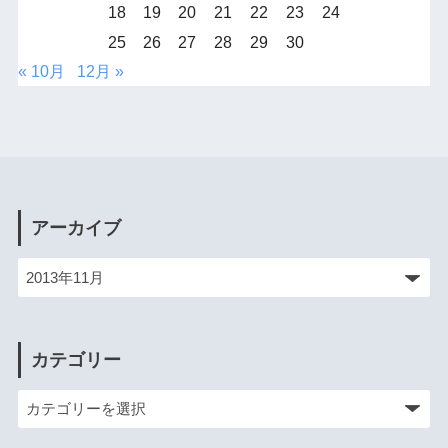
18
19
20
21
22
23
24
25
26
27
28
29
30
« 10月
12月 »
アーカイブ
カテゴリー