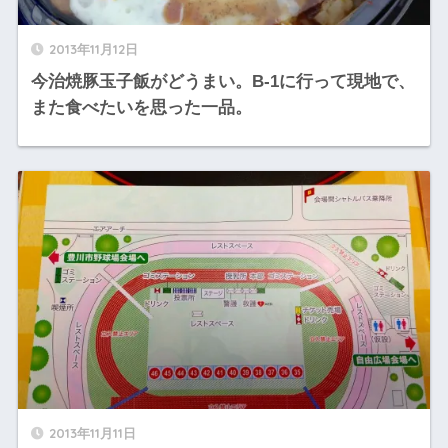
2013年11月12日
今治焼豚玉子飯がどうまい。B-1に行って現地で、
また食べたいを思った一品。
2013年11月11日