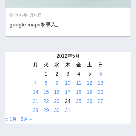
2012年5月15日
google mapsを導入。
2012年5月
月
火
水
木
金
土
日
1
2
3
4
5
6
7
8
9
10
11
12
13
14
15
16
17
18
19
20
21
22
23
24
25
26
27
28
29
30
31
« 1月
6月 »