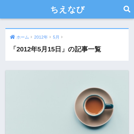
ちえなび
ホーム
2012年
5月
「2012年5月15日」の記事一覧