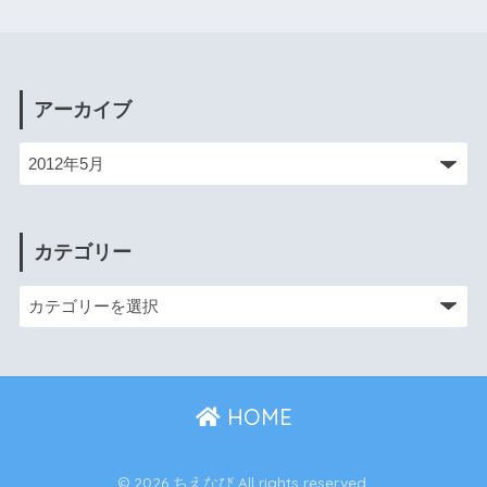
アーカイブ
カテゴリー
HOME
© 2026 ちえなび All rights reserved.