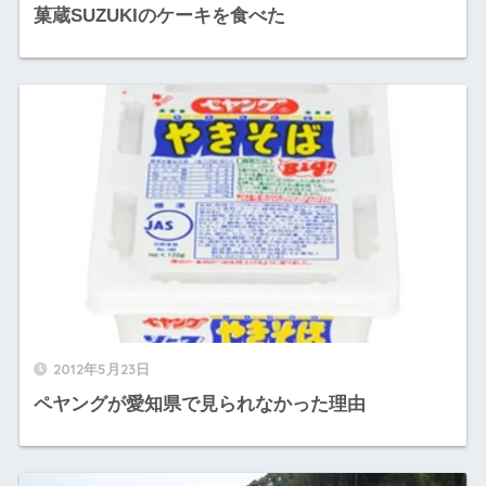
菓蔵SUZUKIのケーキを食べた
2012年5月23日
ペヤングが愛知県で見られなかった理由