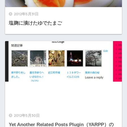
2012年5月31日
塩麹に漬けたゆでたまご
2012年5月30日
Yet Another Related Posts Plugin（YARPP）の