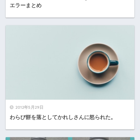
エラーまとめ
2012年5月29日
わらび餅を落としてかれしさんに怒られた。