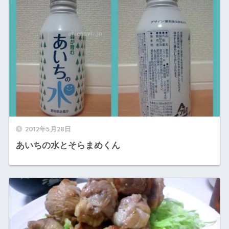
2012年5月28日
あいちの水とそらまめくん