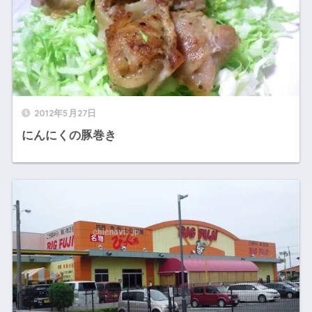
2012年5月27日
にんにくの豚巻き