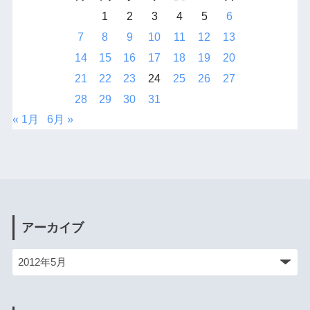
1
2
3
4
5
6
7
8
9
10
11
12
13
14
15
16
17
18
19
20
21
22
23
24
25
26
27
28
29
30
31
« 1月
6月 »
アーカイブ