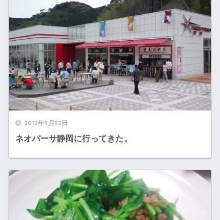
2012年5月22日
ネオパーサ静岡に行ってきた。