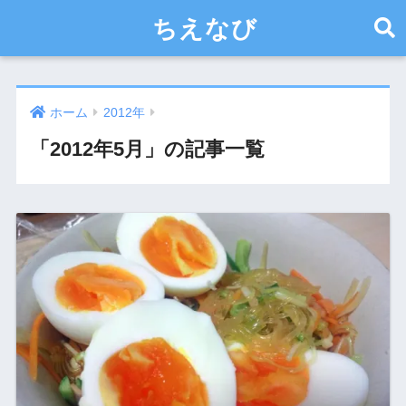
ちえなび
ホーム
2012年
「2012年5月」の記事一覧