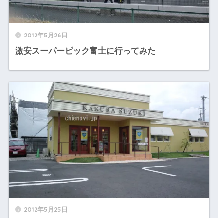
2012年5月26日
激安スーパービック富士に行ってみた
2012年5月25日