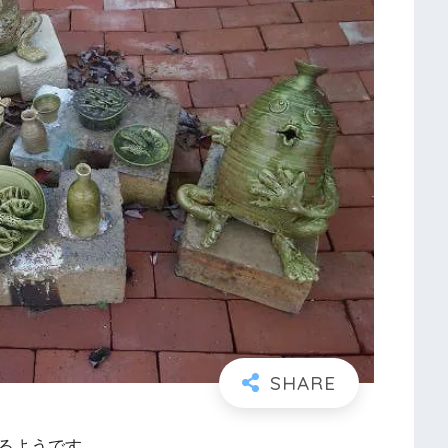
るようです。