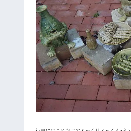
街中にはこれだけのとっくりとっくんがい