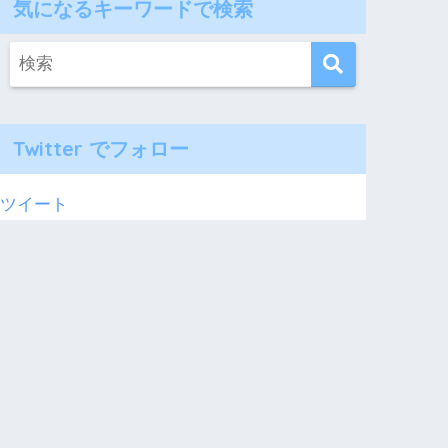
気になるキーワードで検索
Twitter でフォロー
ツイート