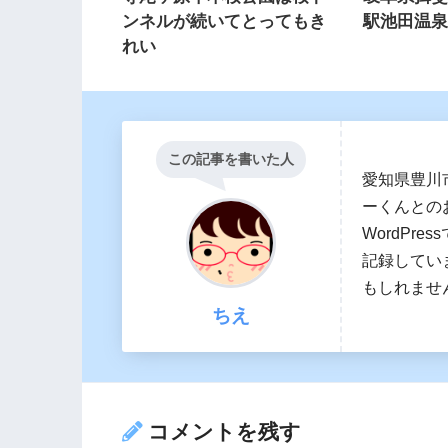
ンネルが続いてとってもき
駅池田温
れい
この記事を書いた人
愛知県豊川
ーくんとの
WordPr
記録してい
もしれませ
ちえ
コメントを残す