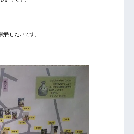
挑戦したいです。