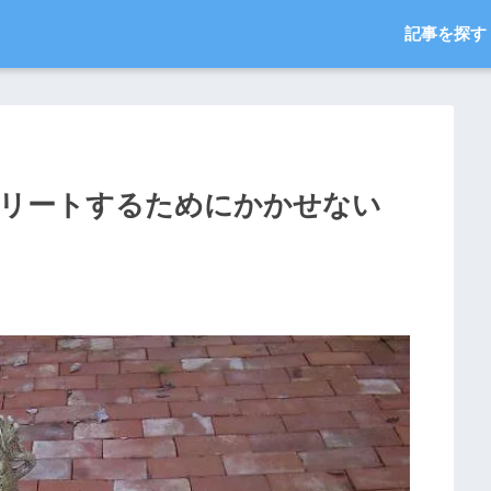
記事を探す
リートするためにかかせない