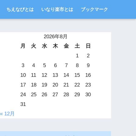
ちえなびとは
いなり楽市とは
ブックマーク
2026年8月
月
火
水
木
金
土
日
1
2
3
4
5
6
7
8
9
10
11
12
13
14
15
16
17
18
19
20
21
22
23
24
25
26
27
28
29
30
31
« 12月