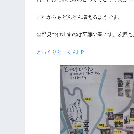
これからもどんどん増えるようです。
全部見つけ出すのは至難の業です。次回も
とっくりとっくんHP