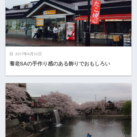
2017年4月10日
養老SAの手作り感のある飾りでおもしろい