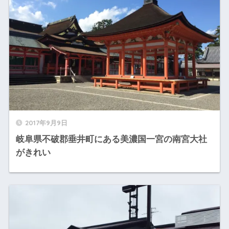
2017年9月9日
岐阜県不破郡垂井町にある美濃国一宮の南宮大社
がきれい