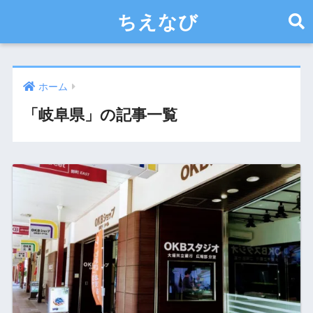
ちえなび
ホーム
「岐阜県」の記事一覧