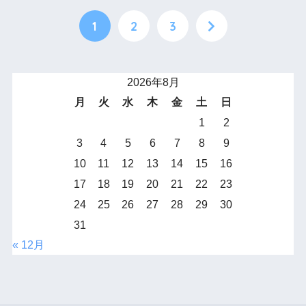
1
2
3
2026年8月
月
火
水
木
金
土
日
1
2
3
4
5
6
7
8
9
10
11
12
13
14
15
16
17
18
19
20
21
22
23
24
25
26
27
28
29
30
31
« 12月