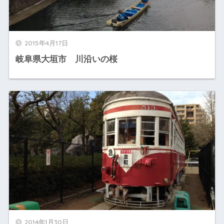
2015年4月17日
岐阜県大垣市 川沿いの桜
2014年1月30日