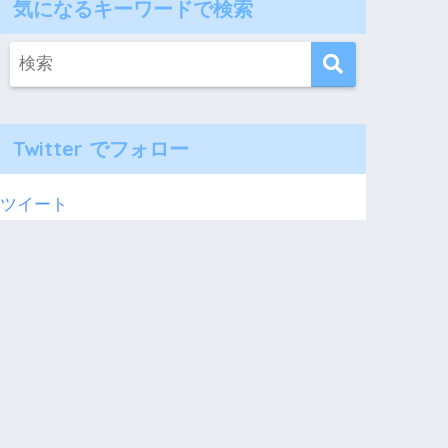
気になるキーワードで検索
Twitter でフォロー
ツイート