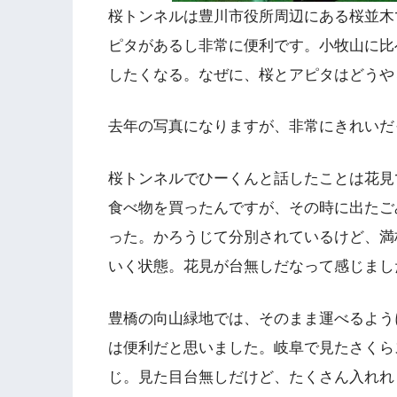
桜トンネルは豊川市役所周辺にある桜並木
ピタがあるし非常に便利です。小牧山に比
したくなる。なぜに、桜とアピタはどうや
去年の写真になりますが、非常にきれいだ
桜トンネルでひーくんと話したことは花見
食べ物を買ったんですが、その時に出たご
った。かろうじて分別されているけど、満
いく状態。花見が台無しだなって感じまし
豊橋の向山緑地では、そのまま運べるよう
は便利だと思いました。岐阜で見たさくら
じ。見た目台無しだけど、たくさん入れれ