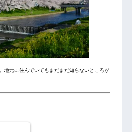
。地元に住んでいてもまだまだ知らないところが