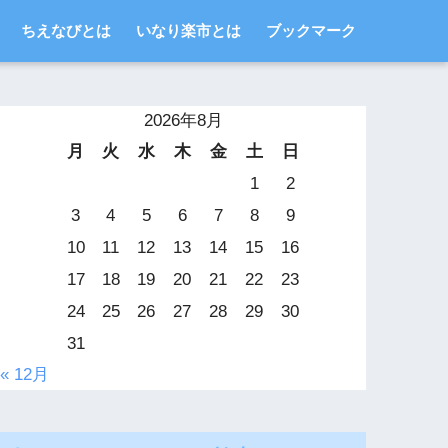
ちえなびとは
いなり楽市とは
ブックマーク
2026年8月
月
火
水
木
金
土
日
1
2
3
4
5
6
7
8
9
10
11
12
13
14
15
16
17
18
19
20
21
22
23
24
25
26
27
28
29
30
31
« 12月