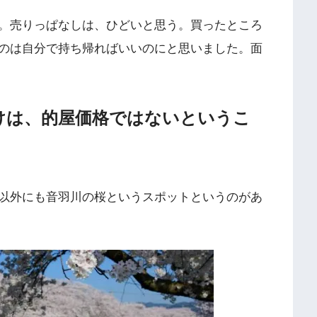
。売りっぱなしは、ひどいと思う。買ったところ
のは自分で持ち帰ればいいのにと思いました。面
けは、的屋価格ではないというこ
以外にも音羽川の桜というスポットというのがあ