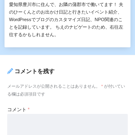
愛知県豊川市に住んで、お隣の蒲郡市で働いてます！ 夫
のひーくんとのお出かけ日記と行きたいイベント紹介、
WordPressでブログのカスタマイズ日記、NPO関連のこ
とを記録しています。 ちえのナビゲートのため、右往左
往するかもしれません。
コメントを残す
メールアドレスが公開されることはありません。
*
が付いてい
る欄は必須項目です
コメント
*