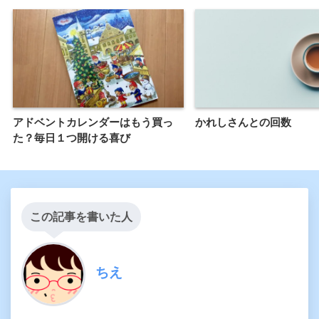
アドベントカレンダーはもう買っ
かれしさんとの回数
た？毎日１つ開ける喜び
この記事を書いた人
ちえ