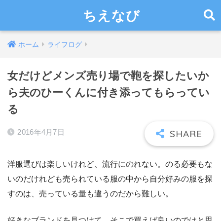
ちえなび
ホーム
ライフログ
女だけどメンズ売り場で鞄を探したいか
ら夫のひーくんに付き添ってもらってい
る
2016年4月7日
洋服選びは楽しいけれど、流行にのれない。のる必要もな
いのだけれども売られている服の中から自分好みの服を探
すのは、売っている量も違うのだから難しい。
好きなブランドを見つけて、そこで買えば良いのではと思