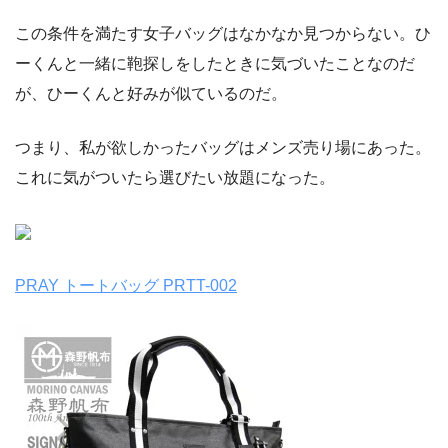
この条件を満たす女子バッグはなかなか見つからない。ひ
ーくんと一緒に鞄探しをしたときに気づいたことなのだ
が、ひーくんと好みが似ているのだ。
つまり、私が欲しかったバッグはメンズ売り場にあった。
これに気がついたら選びたい放題になった。
PRAY トートバッグ PRTT-002