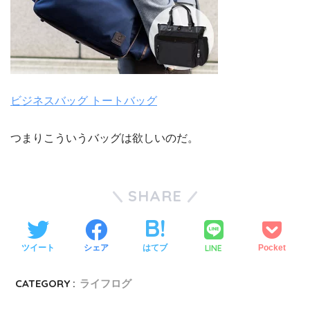
ビジネスバッグ トートバッグ
つまりこういうバッグは欲しいのだ。
SHARE
LINE
ツイート
シェア
はてブ
Pocket
CATEGORY :
ライフログ