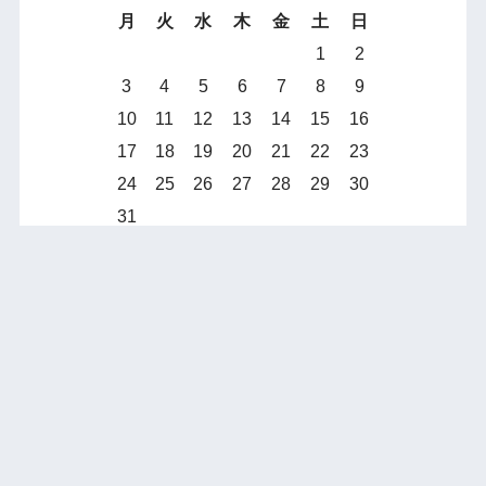
月
火
水
木
金
土
日
1
2
3
4
5
6
7
8
9
10
11
12
13
14
15
16
17
18
19
20
21
22
23
24
25
26
27
28
29
30
31
« 12月
アーカイブ