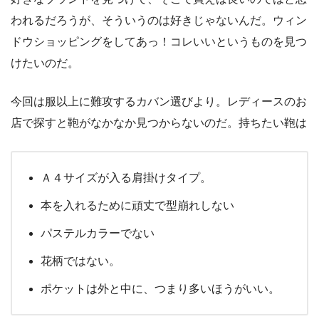
われるだろうが、そういうのは好きじゃないんだ。ウィン
ドウショッピングをしてあっ！コレいいというものを見つ
けたいのだ。
今回は服以上に難攻するカバン選びより。レディースのお
店で探すと鞄がなかなか見つからないのだ。持ちたい鞄は
Ａ４サイズが入る肩掛けタイプ。
本を入れるために頑丈で型崩れしない
パステルカラーでない
花柄ではない。
ポケットは外と中に、つまり多いほうがいい。