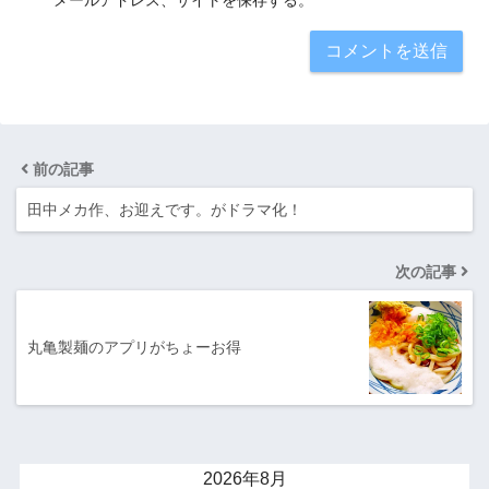
前の記事
田中メカ作、お迎えです。がドラマ化！
次の記事
丸亀製麺のアプリがちょーお得
2026年8月