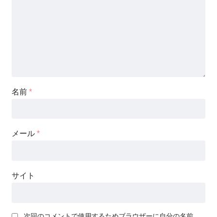
名前
*
メール
*
サイト
次回のコメントで使用するためブラウザーに自分の名前、