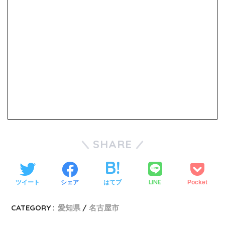
SHARE
LINE
ツイート
シェア
はてブ
Pocket
CATEGORY :
愛知県
名古屋市