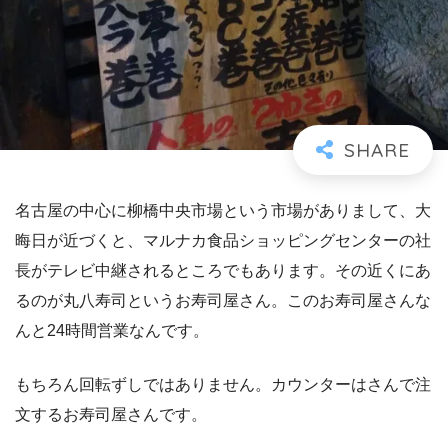
名古屋の中心に柳橋中央市場という市場がありまして、大
晦日が近づくと、マルナカ食品ショッピングセンターの社
長がテレビ中継されるところでもあります。その近くにあ
るのが丸八寿司というお寿司屋さん。このお寿司屋さんな
んと24時間営業なんです。
もちろん回転ずしではありません。カウンターはさんで注
文するお寿司屋さんです。