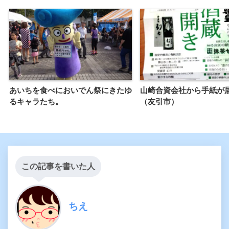
あいちを食べにおいでん祭にきたゆ
山崎合資会社から手紙が
るキャラたち。
（友引市）
この記事を書いた人
ちえ