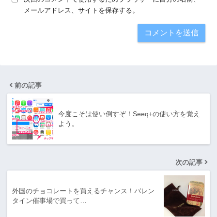
メールアドレス、サイトを保存する。
前の記事
今度こそは使い倒すぞ！Seeq+の使い方を覚え
よう。
次の記事
外国のチョコレートを買えるチャンス！バレン
タイン催事場で買って…