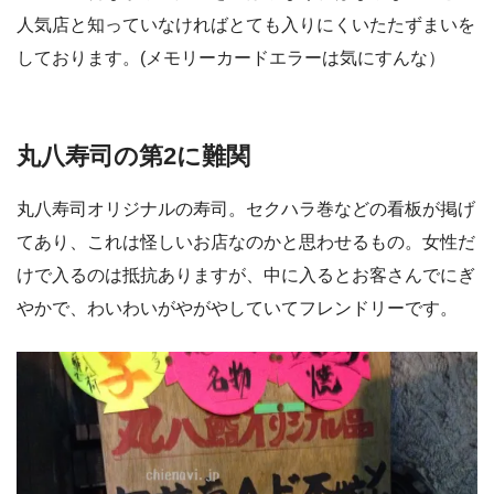
人気店と知っていなければとても入りにくいたたずまいを
しております。(メモリーカードエラーは気にすんな）
丸八寿司の第2に難関
丸八寿司オリジナルの寿司。セクハラ巻などの看板が掲げ
てあり、これは怪しいお店なのかと思わせるもの。女性だ
けで入るのは抵抗ありますが、中に入るとお客さんでにぎ
やかで、わいわいがやがやしていてフレンドリーです。