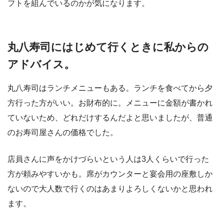
フトを組んでいるのかが気になります。
丸八寿司にはじめて行くときに私からの
アドバイス。
丸八寿司はランチメニューもある。ランチを食べてから夕
方行った方がいい。お財布的に。メニューに金額が書かれ
ていないため、どれだけするんだよと思いましたが、普通
のお寿司屋さんの価格でした。
店員さんに声をかけづらいという人は3人くらいで行った
方が頼みやすいかも。席がカウンターと宴会用の座敷しか
ないので大人数で行くのはあまりよろしくないかと思われ
ます。