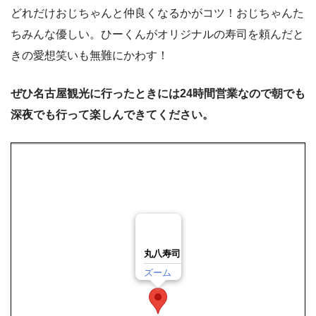
どれだけおじちゃんと仲良くなるかがコツ！おじちゃんた
ちみんな優しい。ひーくんがオリジナルの寿司を頼んだと
きの愛想笑いも無難にかわす！
ぜひ名古屋観光に行ったときには24時間営業なので朝でも
深夜でも行って楽しんできてください。
丸八寿司
ズーム