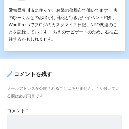
愛知県豊川市に住んで、お隣の蒲郡市で働いてます！ 夫
のひーくんとのお出かけ日記と行きたいイベント紹介、
WordPressでブログのカスタマイズ日記、NPO関連のこ
とを記録しています。 ちえのナビゲートのため、右往左
往するかもしれません。
コメントを残す
メールアドレスが公開されることはありません。
*
が付いてい
る欄は必須項目です
コメント
*