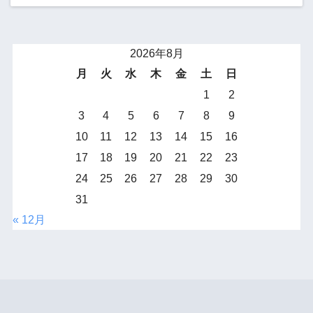
2026年8月
月
火
水
木
金
土
日
1
2
3
4
5
6
7
8
9
10
11
12
13
14
15
16
17
18
19
20
21
22
23
24
25
26
27
28
29
30
31
« 12月