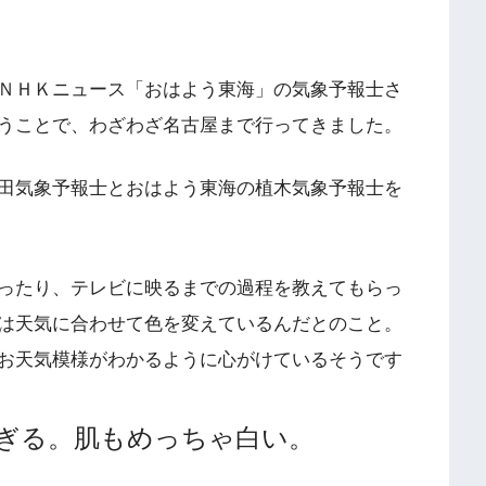
ＮＨＫニュース「おはよう東海」の気象予報士さ
うことで、わざわざ名古屋まで行ってきました。
田気象予報士とおはよう東海の植木気象予報士を
ったり、テレビに映るまでの過程を教えてもらっ
は天気に合わせて色を変えているんだとのこと。
お天気模様がわかるように心がけているそうです
ぎる。肌もめっちゃ白い。