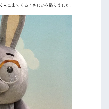
くんに出てくるうさじいを撮りました。