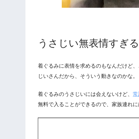
うさじい無表情すぎる
着ぐるみに表情を求めるのもなんだけど、
じいさんだから、そういう動きなのかな。
着ぐるみのうさじいには会えないけど、
常
無料で入ることができるので、家族連れに