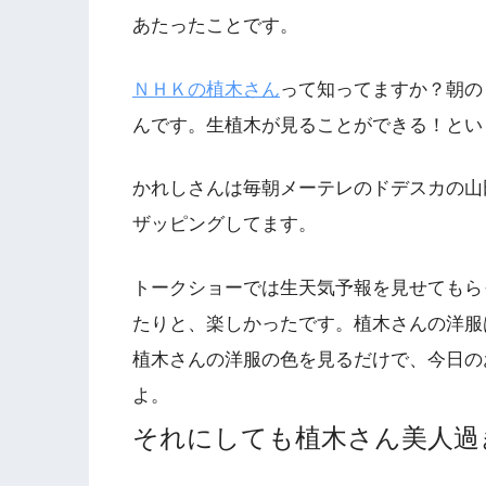
あたったことです。
ＮＨＫの植木さん
って知ってますか？朝の
んです。生植木が見ることができる！とい
かれしさんは毎朝メーテレのドデスカの山
ザッピングしてます。
トークショーでは生天気予報を見せてもら
たりと、楽しかったです。植木さんの洋服
植木さんの洋服の色を見るだけで、今日の
よ。
それにしても植木さん美人過