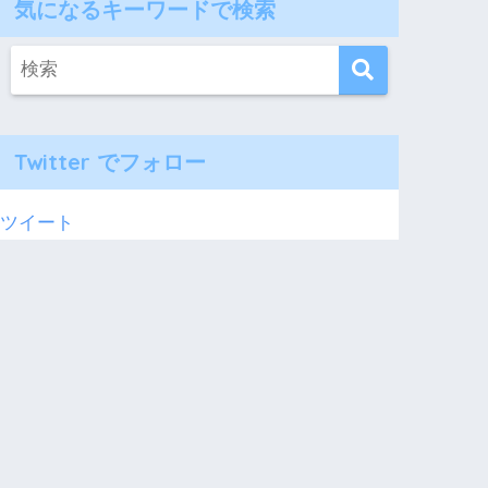
気になるキーワードで検索
Twitter でフォロー
ツイート