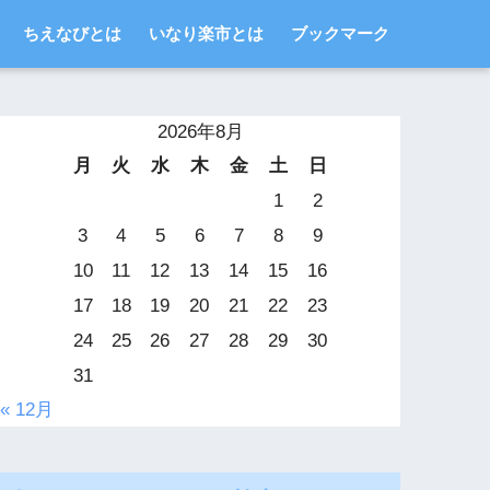
ちえなびとは
いなり楽市とは
ブックマーク
2026年8月
月
火
水
木
金
土
日
1
2
3
4
5
6
7
8
9
10
11
12
13
14
15
16
17
18
19
20
21
22
23
24
25
26
27
28
29
30
31
« 12月