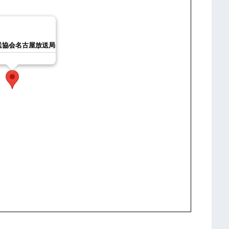
協会名古屋放送局‎