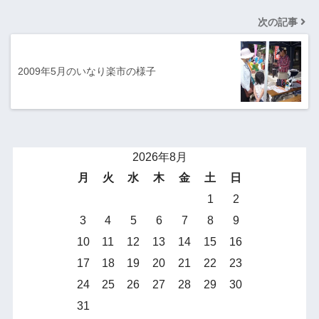
次の記事
2009年5月のいなり楽市の様子
2026年8月
月
火
水
木
金
土
日
1
2
3
4
5
6
7
8
9
10
11
12
13
14
15
16
17
18
19
20
21
22
23
24
25
26
27
28
29
30
31