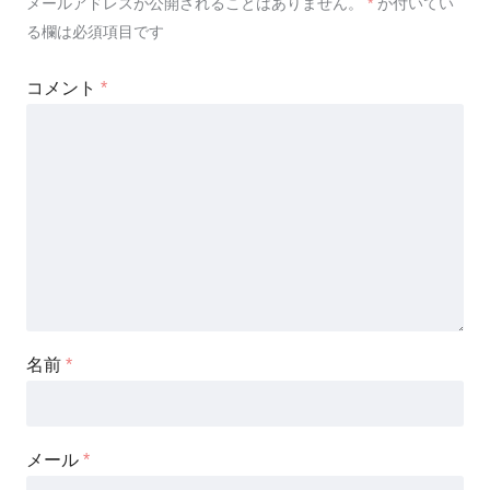
メールアドレスが公開されることはありません。
*
が付いてい
る欄は必須項目です
コメント
*
名前
*
メール
*