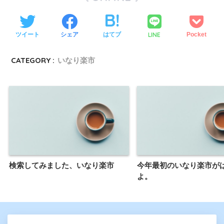
LINE
ツイート
シェア
はてブ
Pocket
CATEGORY :
いなり楽市
検索してみました、いなり楽市
今年最初のいなり楽市が
よ。