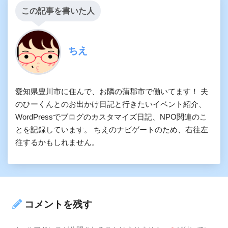
この記事を書いた人
ちえ
愛知県豊川市に住んで、お隣の蒲郡市で働いてます！ 夫
のひーくんとのお出かけ日記と行きたいイベント紹介、
WordPressでブログのカスタマイズ日記、NPO関連のこ
とを記録しています。 ちえのナビゲートのため、右往左
往するかもしれません。
コメントを残す