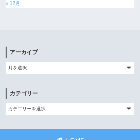
« 12月
アーカイブ
カテゴリー