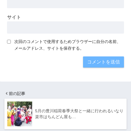
サイト
次回のコメントで使用するためブラウザーに自分の名前、
メールアドレス、サイトを保存する。
前の記事
5月の豊川稲荷春季大祭と一緒に行われるいなり
楽市はちんどん屋も…