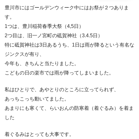
豊川市にはゴールデンウィーク中にはお祭が２つありま
す。
1つは、豊川稲荷春季大祭（4,5日）
2つ目は、旧一ノ宮町の砥賀神社（3.4.5日）
特に砥賀神社は3日あるうち、1日は雨が降るという有名な
ジンクスが有り、
今年も、きちんと当たりました。
こどもの日の楽市では雨が降ってしまいました。
私はひとりで、あやとりのところに立ってられず、
あっちこっち動いてました。
あまりにも寒くて、らいおんの防寒着（着ぐるみ）を着ま
した
着ぐるみはとっても大事です。