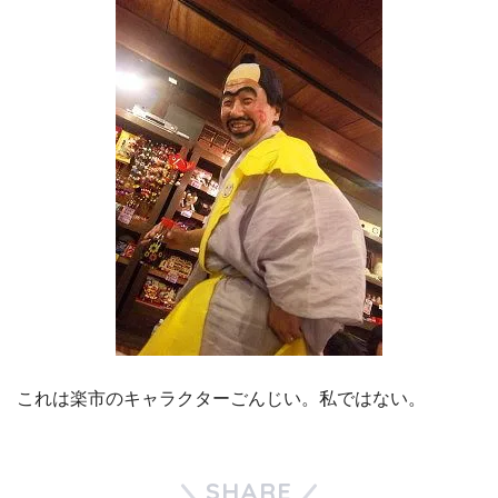
これは楽市のキャラクターごんじい。私ではない。
SHARE