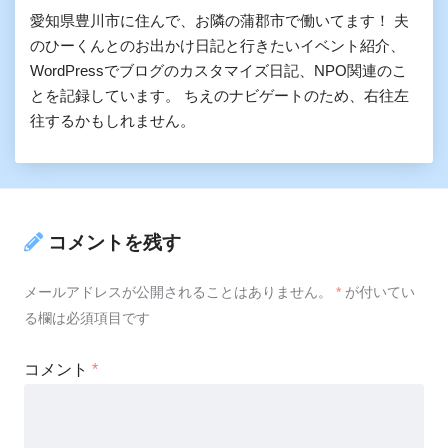
愛知県豊川市に住んで、お隣の蒲郡市で働いてます！ 夫
のひーくんとのお出かけ日記と行きたいイベント紹介、
WordPressでブログのカスタマイズ日記、NPO関連のこ
とを記録しています。 ちえのナビゲートのため、右往左
往するかもしれません。
コメントを残す
メールアドレスが公開されることはありません。
*
が付いてい
る欄は必須項目です
コメント
*