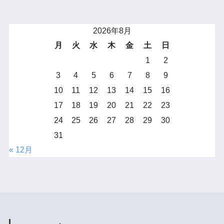
2026年8月
月
火
水
木
金
土
日
1
2
3
4
5
6
7
8
9
10
11
12
13
14
15
16
17
18
19
20
21
22
23
24
25
26
27
28
29
30
31
« 12月