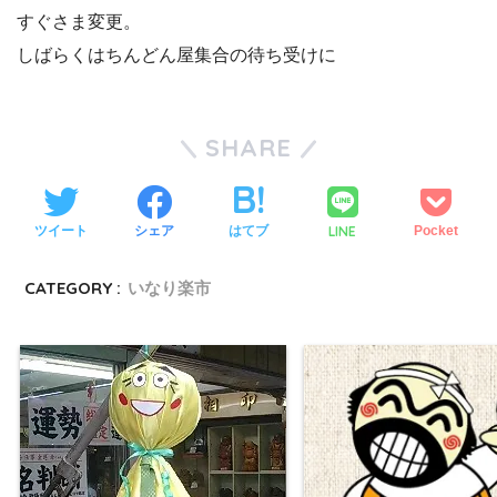
すぐさま変更。
しばらくはちんどん屋集合の待ち受けに
SHARE
LINE
ツイート
シェア
はてブ
Pocket
CATEGORY :
いなり楽市