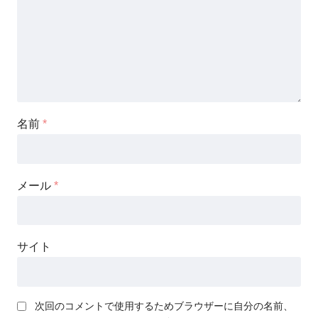
名前
*
メール
*
サイト
次回のコメントで使用するためブラウザーに自分の名前、