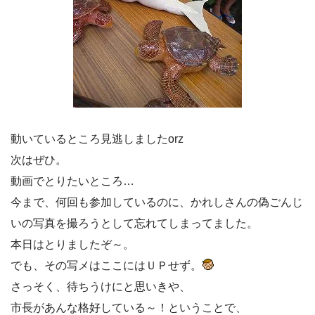
動いているところ見逃しましたorz
次はぜひ。
動画でとりたいところ…
今まで、何回も参加しているのに、かれしさんの偽ごんじ
いの写真を撮ろうとして忘れてしまってました。
本日はとりましたぞ～。
でも、その写メはここにはＵＰせず。
さっそく、待ちうけにと思いきや、
市長があんな格好している～！ということで、