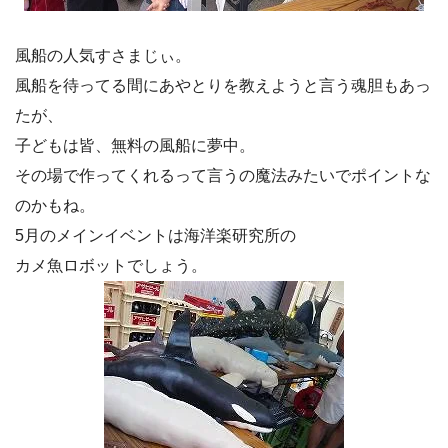
風船の人気すさまじぃ。
風船を待ってる間にあやとりを教えようと言う魂胆もあっ
たが、
子どもは皆、無料の風船に夢中。
その場で作ってくれるって言うの魔法みたいでポイントな
のかもね。
5月のメインイベントは海洋楽研究所の
カメ魚ロボットでしょう。