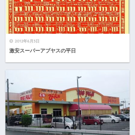
2012年6月3日
激安スーパーアブヤスの平日