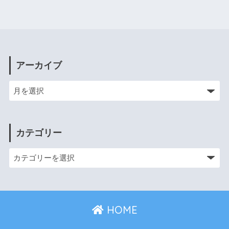
アーカイブ
カテゴリー
HOME