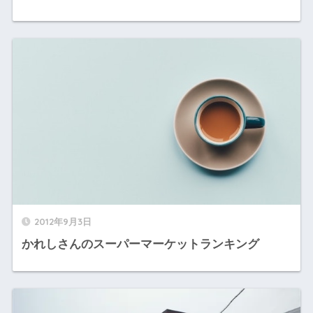
2012年9月3日
かれしさんのスーパーマーケットランキング