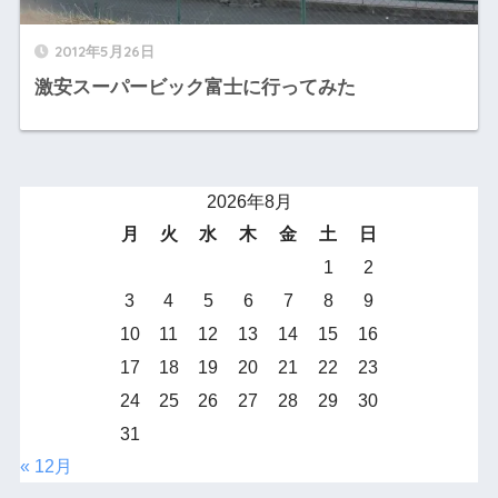
2012年5月26日
激安スーパービック富士に行ってみた
2026年8月
月
火
水
木
金
土
日
1
2
3
4
5
6
7
8
9
10
11
12
13
14
15
16
17
18
19
20
21
22
23
24
25
26
27
28
29
30
31
« 12月