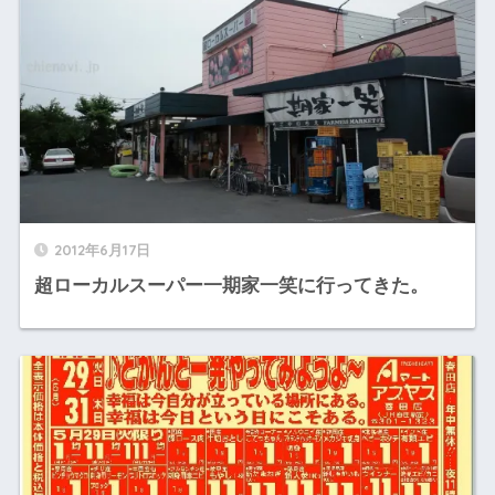
2012年6月17日
超ローカルスーパー一期家一笑に行ってきた。