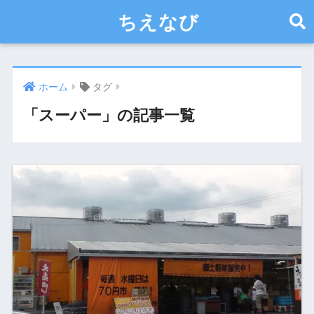
ちえなび
ホーム
タグ
「スーパー」の記事一覧