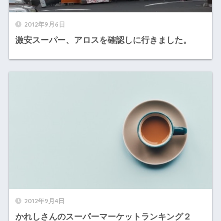
2012年9月6日
激安スーパー、アロスを確認しに行きました。
2012年9月4日
かれしさんのスーパーマーケットランキング２