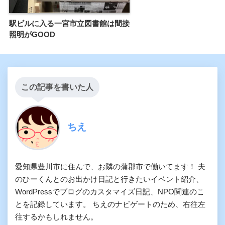
駅ビルに入る一宮市立図書館は間接
照明がGOOD
この記事を書いた人
ちえ
愛知県豊川市に住んで、お隣の蒲郡市で働いてます！ 夫
のひーくんとのお出かけ日記と行きたいイベント紹介、
WordPressでブログのカスタマイズ日記、NPO関連のこ
とを記録しています。 ちえのナビゲートのため、右往左
往するかもしれません。