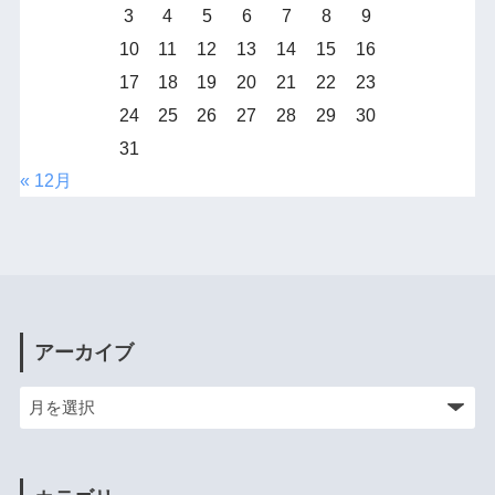
3
4
5
6
7
8
9
10
11
12
13
14
15
16
17
18
19
20
21
22
23
24
25
26
27
28
29
30
31
« 12月
アーカイブ