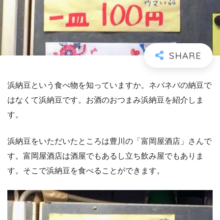
浜納豆という食べ物を知っていますか。ネバネバの納豆で
はなくて浜納豆です。お酒のおつまみ浜納豆を紹介しま
す。
浜納豆をいただいたところは豊川の「富岡屋酒店」さんで
す。富岡屋酒店は酒屋でもあるし立ち飲み屋でもありま
す。そこで浜納豆を食べることができます。