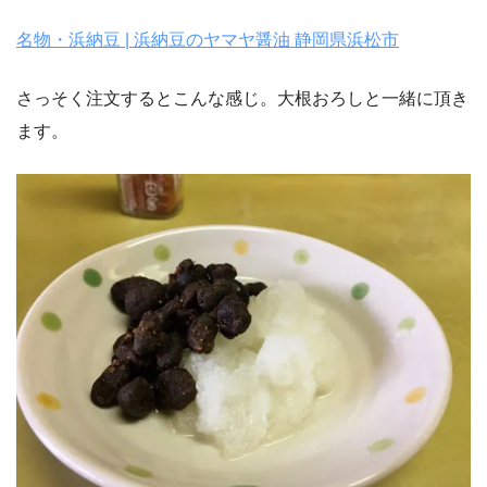
名物・浜納豆 | 浜納豆のヤマヤ醤油 静岡県浜松市
さっそく注文するとこんな感じ。大根おろしと一緒に頂き
ます。