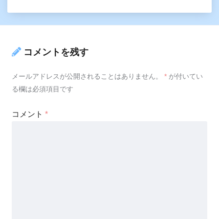
コメントを残す
メールアドレスが公開されることはありません。
*
が付いてい
る欄は必須項目です
コメント
*