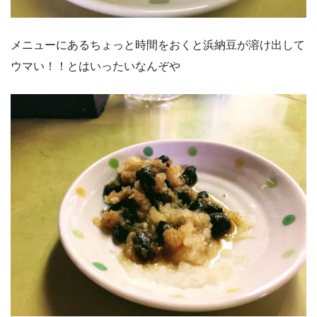
メニューにあるちょっと時間をおくと浜納豆が溶け出して
ウマい！！とはいったいなんぞや