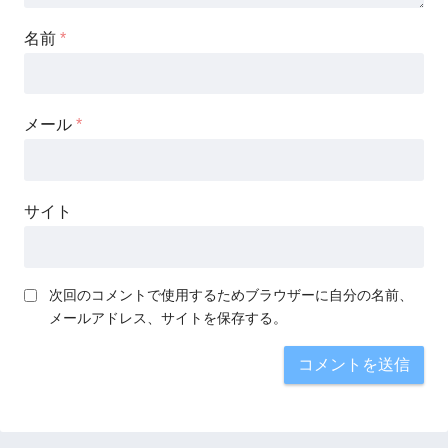
名前
*
メール
*
サイト
次回のコメントで使用するためブラウザーに自分の名前、
メールアドレス、サイトを保存する。