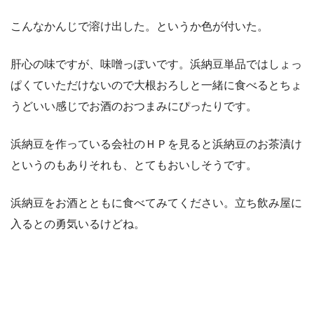
こんなかんじで溶け出した。というか色が付いた。
肝心の味ですが、味噌っぽいです。浜納豆単品ではしょっ
ぱくていただけないので大根おろしと一緒に食べるとちょ
うどいい感じでお酒のおつまみにぴったりです。
浜納豆を作っている会社のＨＰを見ると浜納豆のお茶漬け
というのもありそれも、とてもおいしそうです。
浜納豆をお酒とともに食べてみてください。立ち飲み屋に
入るとの勇気いるけどね。