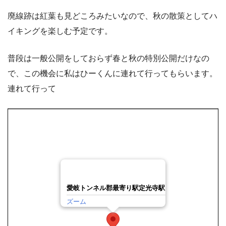
廃線跡は紅葉も見どころみたいなので、秋の散策としてハ
イキングを楽しむ予定です。
普段は一般公開をしておらず春と秋の特別公開だけなの
で、この機会に私はひーくんに連れて行ってもらいます。
連れて行って
愛岐トンネル郡最寄り駅定光寺駅
ズーム