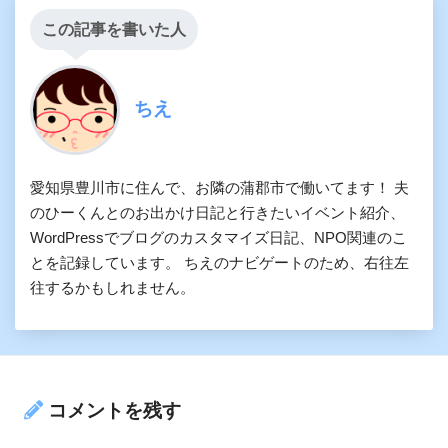
この記事を書いた人
ちえ
愛知県豊川市に住んで、お隣の蒲郡市で働いてます！ 夫
のひーくんとのお出かけ日記と行きたいイベント紹介、
WordPressでブログのカスタマイズ日記、NPO関連のこ
とを記録しています。 ちえのナビゲートのため、右往左
往するかもしれません。
コメントを残す