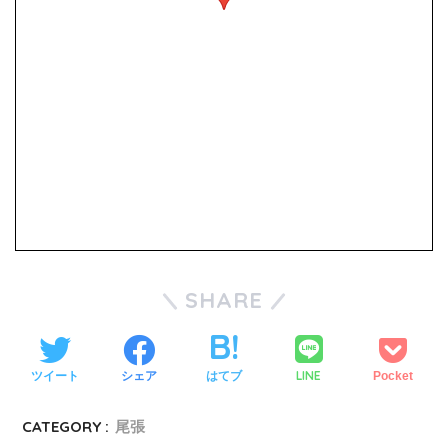
SHARE
LINE
ツイート
シェア
はてブ
Pocket
CATEGORY :
尾張