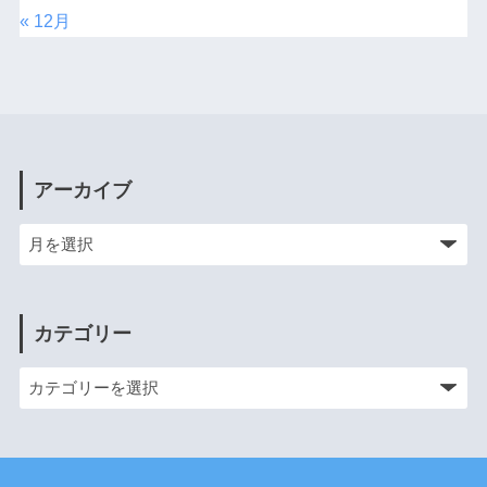
« 12月
アーカイブ
カテゴリー