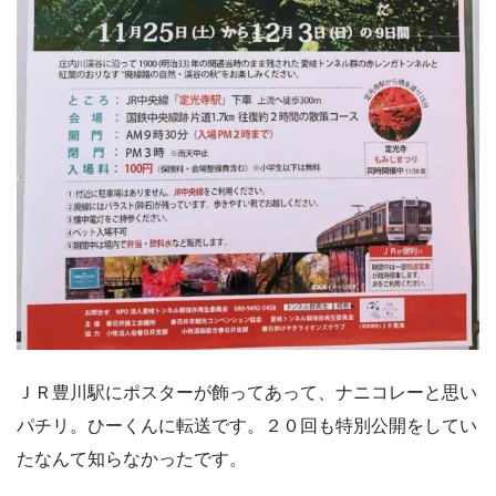
ＪＲ豊川駅にポスターが飾ってあって、ナニコレーと思い
パチリ。ひーくんに転送です。２０回も特別公開をしてい
たなんて知らなかったです。