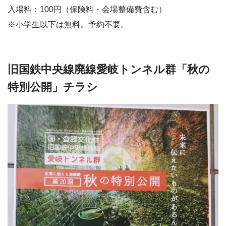
入場料：100円（保険料・会場整備費含む）
※小学生以下は無料。予約不要。
旧国鉄中央線廃線愛岐トンネル群「秋の
特別公開」チラシ