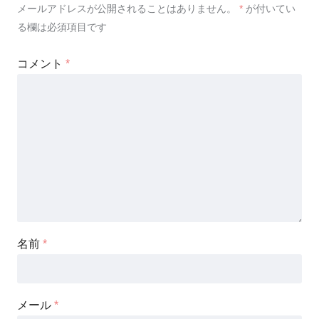
メールアドレスが公開されることはありません。
*
が付いてい
る欄は必須項目です
コメント
*
名前
*
メール
*