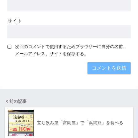
サイト
次回のコメントで使用するためブラウザーに自分の名前、
メールアドレス、サイトを保存する。
前の記事
立ち飲み屋「富岡屋」で「浜納豆」を食べる