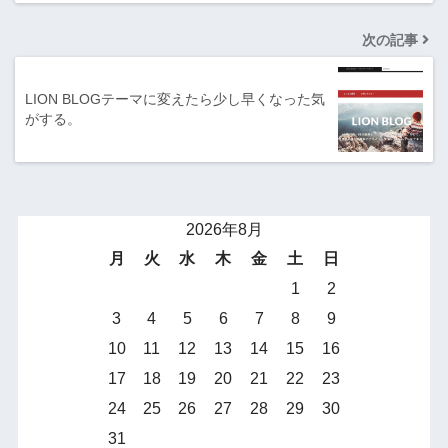
次の記事
LION BLOGテーマに変えたら少し早くなった気
がする。
2026年8月
月
火
水
木
金
土
日
1
2
3
4
5
6
7
8
9
10
11
12
13
14
15
16
17
18
19
20
21
22
23
24
25
26
27
28
29
30
31