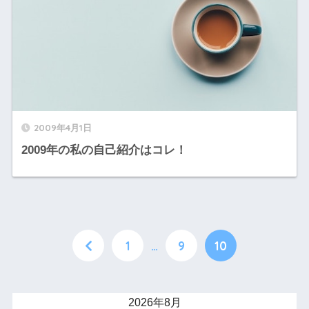
2009年4月1日
2009年の私の自己紹介はコレ！
1
…
9
10
2026年8月