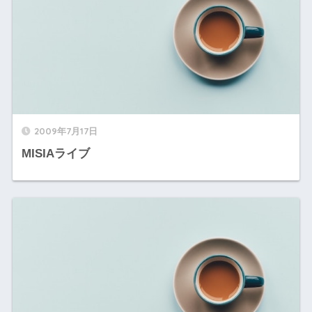
2009年7月17日
MISIAライブ