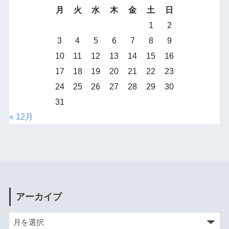
月
火
水
木
金
土
日
1
2
3
4
5
6
7
8
9
10
11
12
13
14
15
16
17
18
19
20
21
22
23
24
25
26
27
28
29
30
31
« 12月
アーカイブ