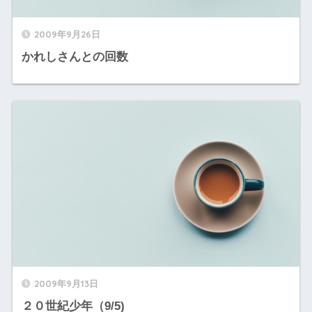
2009年9月26日
かれしさんとの回数
2009年9月13日
２０世紀少年（9/5)