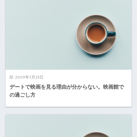
2009年7月23日
デートで映画を見る理由が分からない。映画館で
の過ごし方