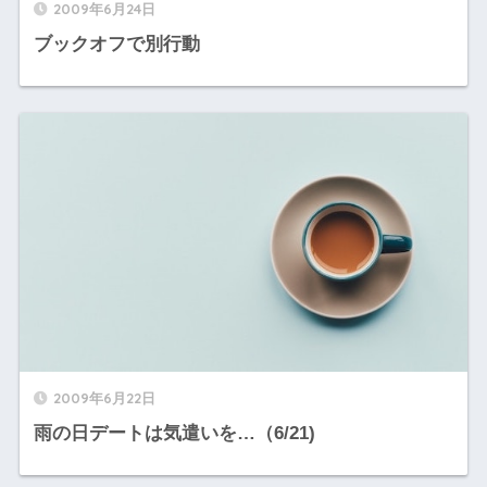
2009年6月24日
ブックオフで別行動
2009年6月22日
雨の日デートは気遣いを…（6/21)