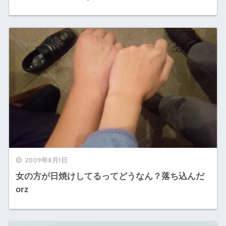
2009年8月1日
女の方が日焼けしてるってどうなん？落ち込んだ
orz