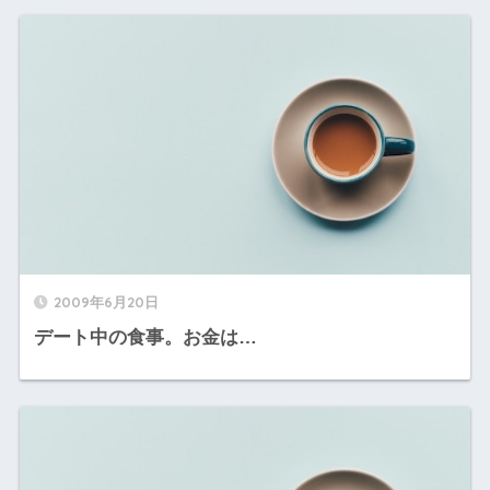
2009年6月20日
デート中の食事。お金は…