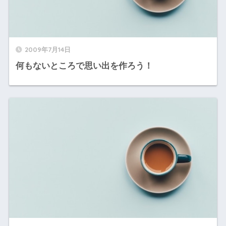
2009年7月14日
何もないところで思い出を作ろう！