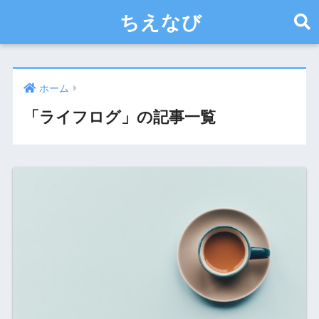
ちえなび
ホーム
「ライフログ」の記事一覧