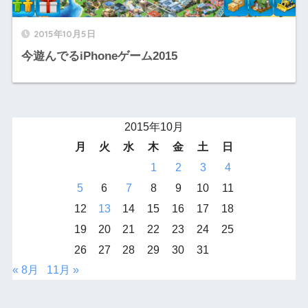
2015年10月5日
今遊んでるiPhoneゲーム2015
2015年10月
月
火
水
木
金
土
日
1
2
3
4
5
6
7
8
9
10
11
12
13
14
15
16
17
18
19
20
21
22
23
24
25
26
27
28
29
30
31
« 8月
11月 »