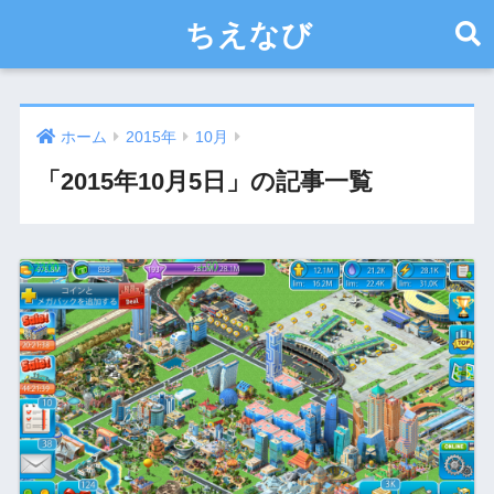
ちえなび
ホーム
2015年
10月
「2015年10月5日」の記事一覧