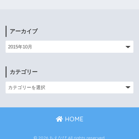
アーカイブ
カテゴリー
HOME
© 2026 ちえなび All rights reserved.