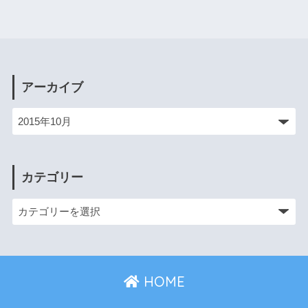
アーカイブ
カテゴリー
HOME