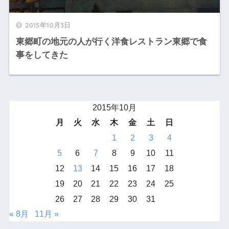
2015年10月3日
東郷町の地元の人が行く洋食レストラン東郷で食
事をしてきた
2015年10月
月
火
水
木
金
土
日
1
2
3
4
5
6
7
8
9
10
11
12
13
14
15
16
17
18
19
20
21
22
23
24
25
26
27
28
29
30
31
« 8月
11月 »