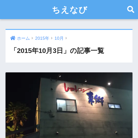
ちえなび
ホーム
2015年
10月
「2015年10月3日」の記事一覧