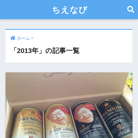
ちえなび
ホーム
「2013年」の記事一覧