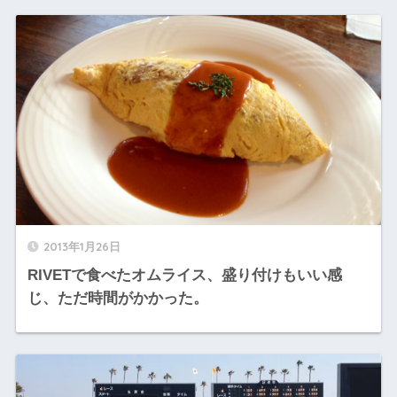
2013年1月26日
RIVETで食べたオムライス、盛り付けもいい感
じ、ただ時間がかかった。