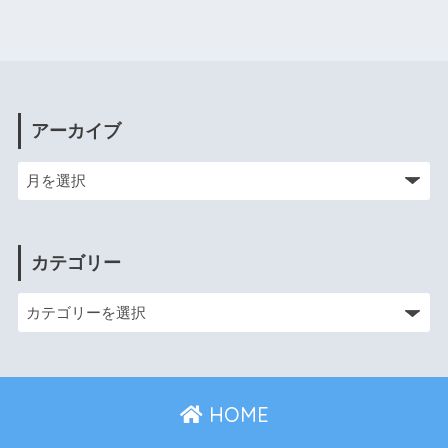
アーカイブ
カテゴリー
HOME