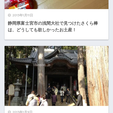
2013年1月11日
静岡県富士宮市の浅間大社で見つけたさくら棒
は、どうしても欲しかったお土産！
2013年1月9日