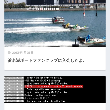
2013年1月25日
浜名湖ボートファンクラブに入会したよ。