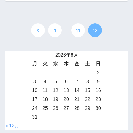
1
…
11
12
2026年8月
月
火
水
木
金
土
日
1
2
3
4
5
6
7
8
9
10
11
12
13
14
15
16
17
18
19
20
21
22
23
24
25
26
27
28
29
30
31
« 12月