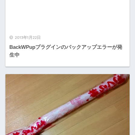
2013年1月22日
BackWPupプラグインのバックアップエラーが発
生中