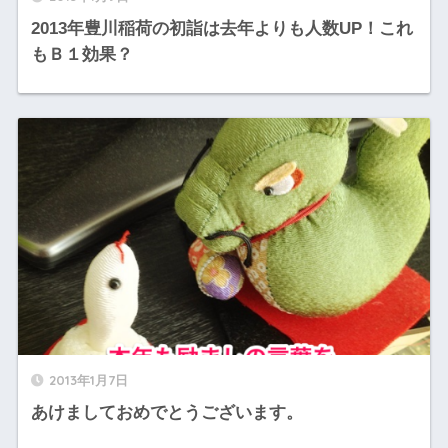
2013年豊川稲荷の初詣は去年よりも人数UP！これ
もＢ１効果？
2013年1月7日
あけましておめでとうございます。