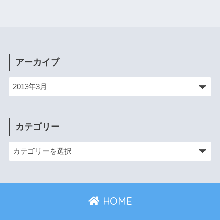
アーカイブ
カテゴリー
HOME