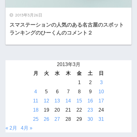
2013年3月26日
スマステーションの人気のある名古屋のスポット
ランキングのひーくんのコメント２
2013年3月
月
火
水
木
金
土
日
1
2
3
4
5
6
7
8
9
10
11
12
13
14
15
16
17
18
19
20
21
22
23
24
25
26
27
28
29
30
31
« 2月
4月 »