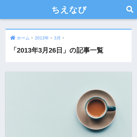
ちえなび
ホーム
2013年
3月
「2013年3月26日」の記事一覧