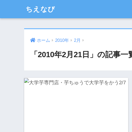
ちえなび
ホーム
2010年
2月
「2010年2月21日」の記事一