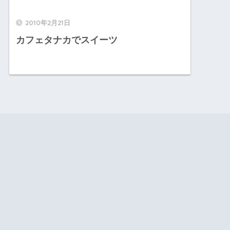
2010年2月21日
カフェタナカでスイーツ