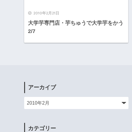
2010年2月21日
大学芋専門店・芋ちゅうで大学芋をかう
2/7
アーカイブ
カテゴリー