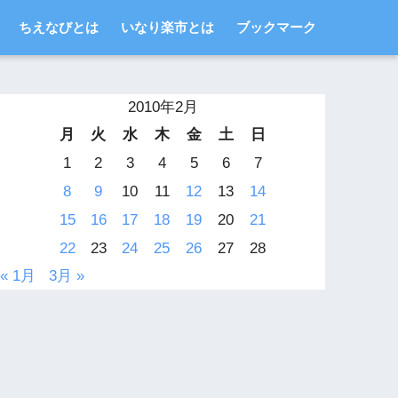
ちえなびとは
いなり楽市とは
ブックマーク
2010年2月
月
火
水
木
金
土
日
1
2
3
4
5
6
7
8
9
10
11
12
13
14
15
16
17
18
19
20
21
22
23
24
25
26
27
28
« 1月
3月 »