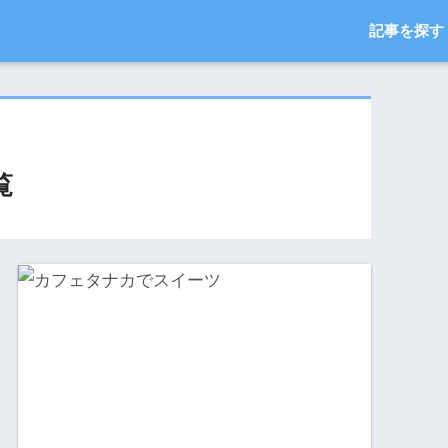
記事を探す
覧