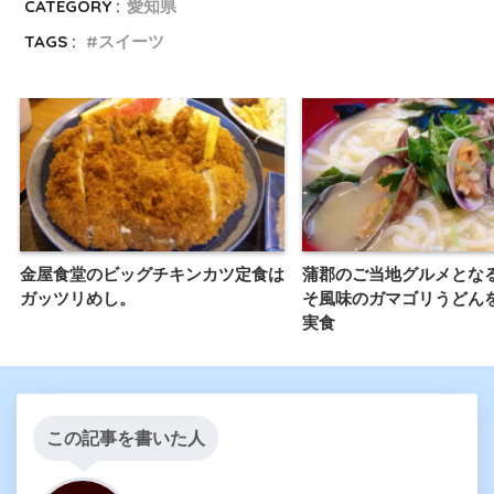
CATEGORY :
愛知県
TAGS :
スイーツ
金屋食堂のビッグチキンカツ定食は
蒲郡のご当地グルメとな
ガッツリめし。
そ風味のガマゴリうどん
実食
この記事を書いた人