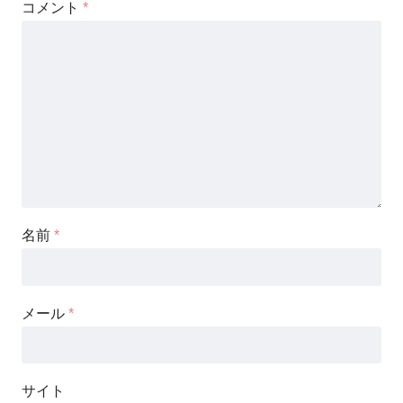
コメント
*
名前
*
メール
*
サイト