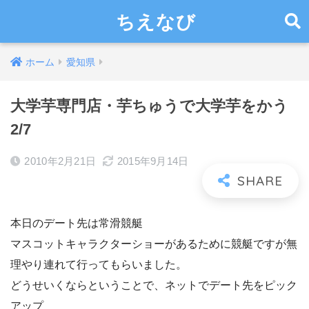
ちえなび
ホーム
愛知県
大学芋専門店・芋ちゅうで大学芋をかう
2/7
2010年2月21日
2015年9月14日
本日のデート先は常滑競艇
マスコットキャラクターショーがあるために競艇ですが無
理やり連れて行ってもらいました。
どうせいくならということで、ネットでデート先をピック
アップ