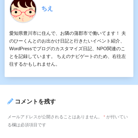
ちえ
愛知県豊川市に住んで、お隣の蒲郡市で働いてます！ 夫
のひーくんとのお出かけ日記と行きたいイベント紹介、
WordPressでブログのカスタマイズ日記、NPO関連のこ
とを記録しています。 ちえのナビゲートのため、右往左
往するかもしれません。
コメントを残す
メールアドレスが公開されることはありません。
*
が付いてい
る欄は必須項目です