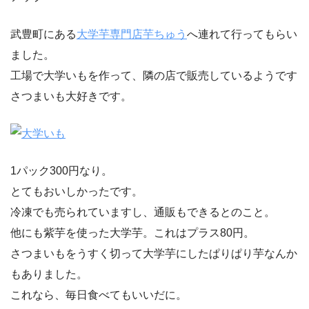
武豊町にある
大学芋専門店芋ちゅう
へ連れて行ってもらい
ました。
工場で大学いもを作って、隣の店で販売しているようです
さつまいも大好きです。
1パック300円なり。
とてもおいしかったです。
冷凍でも売られていますし、通販もできるとのこと。
他にも紫芋を使った大学芋。これはプラス80円。
さつまいもをうすく切って大学芋にしたぱりぱり芋なんか
もありました。
これなら、毎日食べてもいいだに。