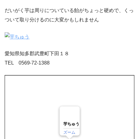
だいがく芋は周りについている飴がちょっと硬めで、くっ
ついて取り分けるのに大変かもしれません
愛知県知多郡武豊町下田１８
TEL 0569-72-1388
芋ちゅう
ズーム