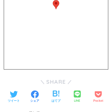
SHARE
LINE
ツイート
シェア
はてブ
Pocket