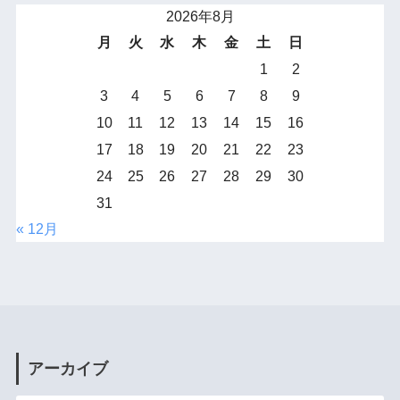
2026年8月
月
火
水
木
金
土
日
1
2
3
4
5
6
7
8
9
10
11
12
13
14
15
16
17
18
19
20
21
22
23
24
25
26
27
28
29
30
31
« 12月
アーカイブ