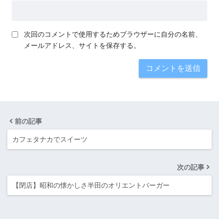
次回のコメントで使用するためブラウザーに自分の名前、
メールアドレス、サイトを保存する。
前の記事
カフェタナカでスイーツ
次の記事
【閉店】昭和の懐かしさ半田のオリエントバーガー