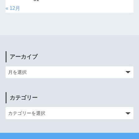
« 12月
アーカイブ
カテゴリー