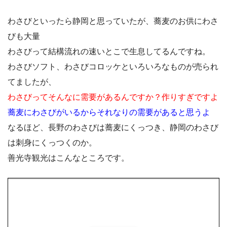
わさびといったら静岡と思っていたが、蕎麦のお供にわさ
びも大量
わさびって結構流れの速いとこで生息してるんですね。
わさびソフト、わさびコロッケといろいろなものが売られ
てましたが、
わさびってそんなに需要があるんですか？作りすぎですよ
蕎麦にわさびがいるからそれなりの需要があると思うよ
なるほど、長野のわさびは蕎麦にくっつき、静岡のわさび
は刺身にくっつくのか。
善光寺観光はこんなところです。