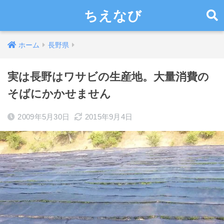
ちえなび
ホーム
長野県
実は長野はワサビの生産地。大量消費の
そばにかかせません
2009年5月30日
2015年9月4日