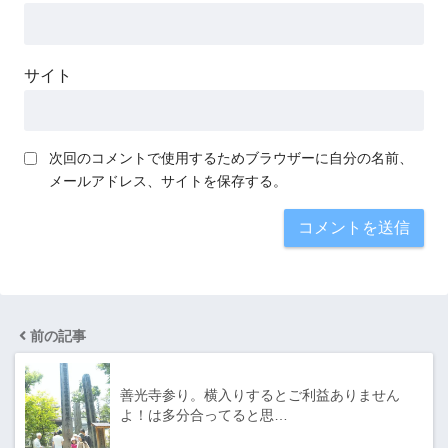
サイト
次回のコメントで使用するためブラウザーに自分の名前、
メールアドレス、サイトを保存する。
前の記事
善光寺参り。横入りするとご利益ありません
よ！は多分合ってると思…