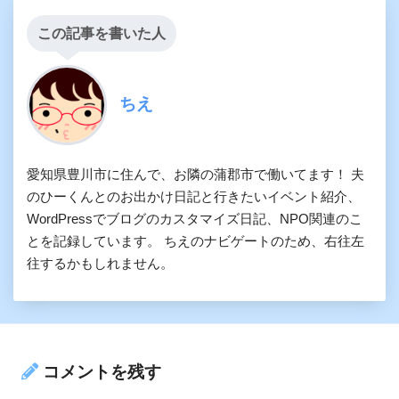
この記事を書いた人
ちえ
愛知県豊川市に住んで、お隣の蒲郡市で働いてます！ 夫
のひーくんとのお出かけ日記と行きたいイベント紹介、
WordPressでブログのカスタマイズ日記、NPO関連のこ
とを記録しています。 ちえのナビゲートのため、右往左
往するかもしれません。
コメントを残す