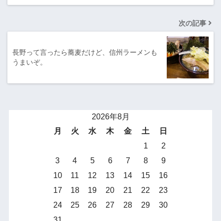
次の記事
長野って言ったら蕎麦だけど、信州ラーメンも
うまいぞ。
2026年8月
月
火
水
木
金
土
日
1
2
3
4
5
6
7
8
9
10
11
12
13
14
15
16
17
18
19
20
21
22
23
24
25
26
27
28
29
30
31