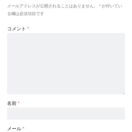
メールアドレスが公開されることはありません。
*
が付いてい
る欄は必須項目です
コメント
*
名前
*
メール
*