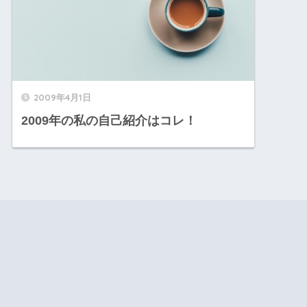
2009年4月1日
2009年の私の自己紹介はコレ！