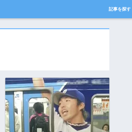
記事を探す