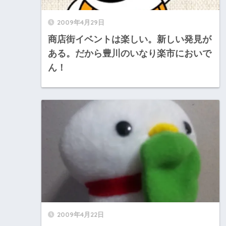
2009年4月29日
商店街イベントは楽しい。新しい発見が
ある。だから豊川のいなり楽市においで
ん！
2009年4月22日