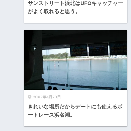
サンストリート浜北はUFOキャッチャー
がよく取れると思う。
2009年4月20日
きれいな場所だからデートにも使えるボ
ートレース浜名湖。