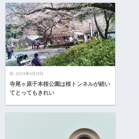
2009年4月13日
寺尾ヶ原千本桜公園は桜トンネルが続い
てとってもきれい