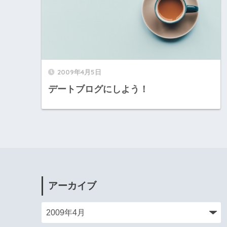
2009年4月5日
デートブログにしよう！
アーカイブ