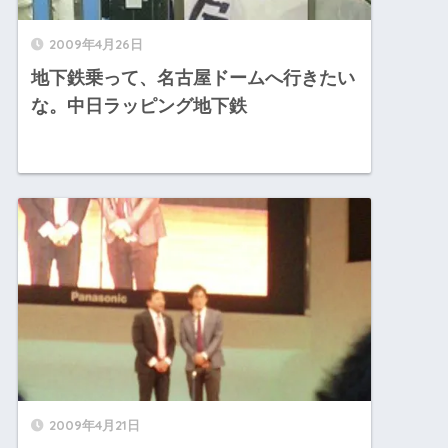
2009年4月26日
地下鉄乗って、名古屋ドームへ行きたい
な。中日ラッピング地下鉄
2009年4月21日