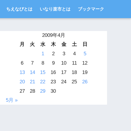
ちえなびとは
いなり楽市とは
ブックマーク
2009年4月
月
火
水
木
金
土
日
1
2
3
4
5
6
7
8
9
10
11
12
13
14
15
16
17
18
19
20
21
22
23
24
25
26
27
28
29
30
5月 »