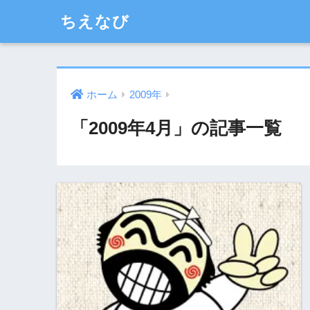
ちえなび
ホーム
2009年
「2009年4月」の記事一覧