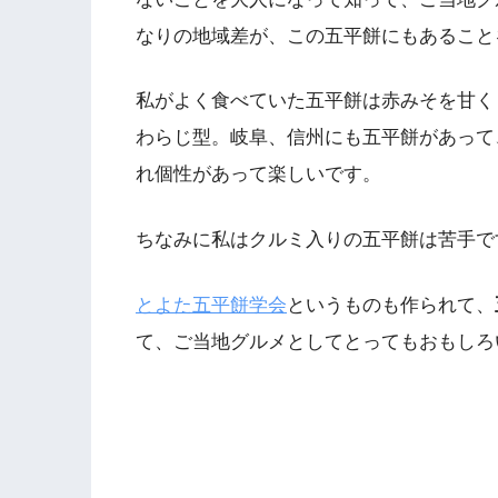
なりの地域差が、この五平餅にもあること
私がよく食べていた五平餅は赤みそを甘く
わらじ型。岐阜、信州にも五平餅があって
れ個性があって楽しいです。
ちなみに私はクルミ入りの五平餅は苦手で
とよた五平餅学会
というものも作られて、
て、ご当地グルメとしてとってもおもしろ