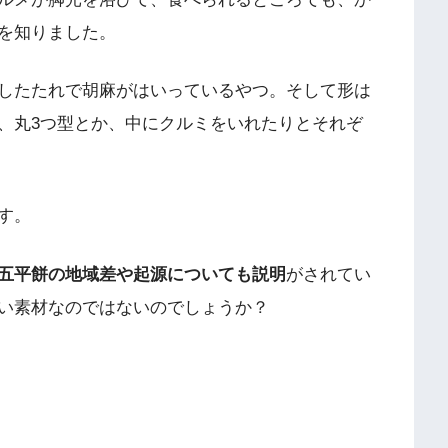
を知りました。
したたれで胡麻がはいっているやつ。そして形は
、丸3つ型とか、中にクルミをいれたりとそれぞ
す。
五平餅の地域差や起源についても説明
がされてい
い素材なのではないのでしょうか？