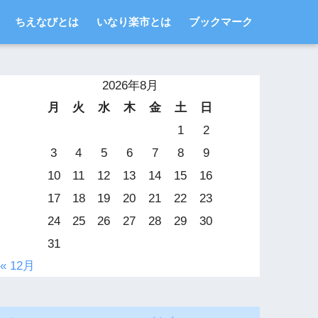
ちえなびとは
いなり楽市とは
ブックマーク
2026年8月
月
火
水
木
金
土
日
1
2
3
4
5
6
7
8
9
10
11
12
13
14
15
16
17
18
19
20
21
22
23
24
25
26
27
28
29
30
31
« 12月