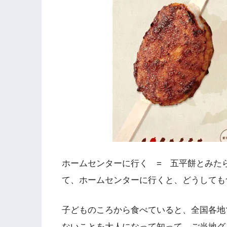
ホームセンターに行く = 五平餅とみた
て、ホームセンターに行くと、どうしても
子どものころから食べていると、全国各地
ないことを大人になって知って、ご当地グ