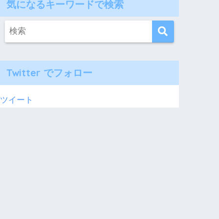
気になるキーワードで検索
Twitter でフォロー
ツイート