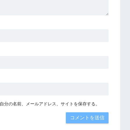
自分の名前、メールアドレス、サイトを保存する。