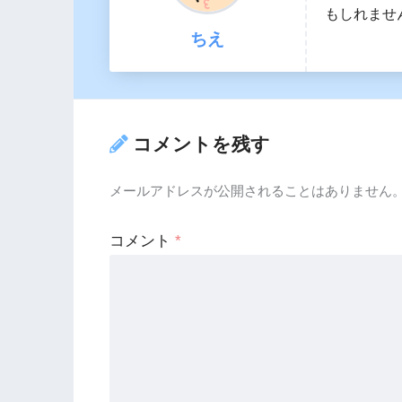
もしれませ
ちえ
コメントを残す
メールアドレスが公開されることはありません
コメント
*