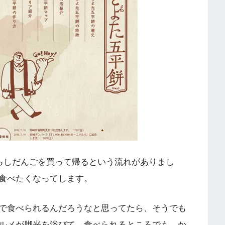
らしだんごを買って帰るという流れがありまし
食べたくなってします。
で食べられるんだろうなと思ってたら、そうでも
ルメが脚光を浴びて、食べられるところでも、か