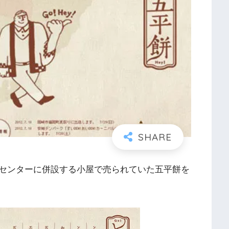
センターに併設する小屋で売られていた五平餅を