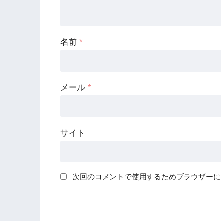
名前
*
メール
*
サイト
次回のコメントで使用するためブラウザーに