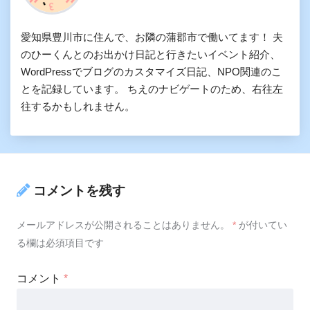
愛知県豊川市に住んで、お隣の蒲郡市で働いてます！ 夫
のひーくんとのお出かけ日記と行きたいイベント紹介、
WordPressでブログのカスタマイズ日記、NPO関連のこ
とを記録しています。 ちえのナビゲートのため、右往左
往するかもしれません。
コメントを残す
メールアドレスが公開されることはありません。
*
が付いてい
る欄は必須項目です
コメント
*