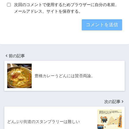
次回のコメントで使用するためブラウザーに自分の名前、
メールアドレス、サイトを保存する。
前の記事
豊橋カレーうどんには賛否両論。
次の記事
どんぶり街道のスタンプラリーは難しい