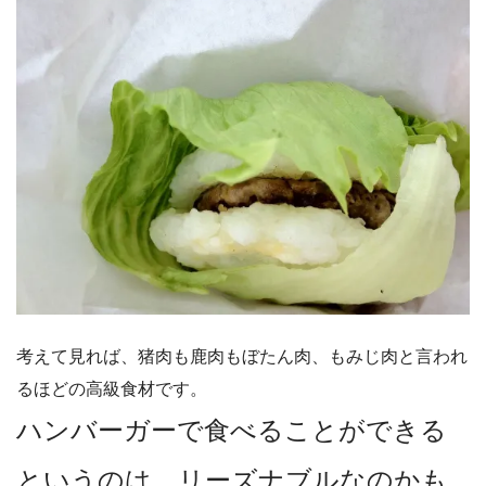
考えて見れば、猪肉も鹿肉もぼたん肉、もみじ肉と言われ
るほどの高級食材です。
ハンバーガーで食べることができる
というのは、リーズナブルなのかも