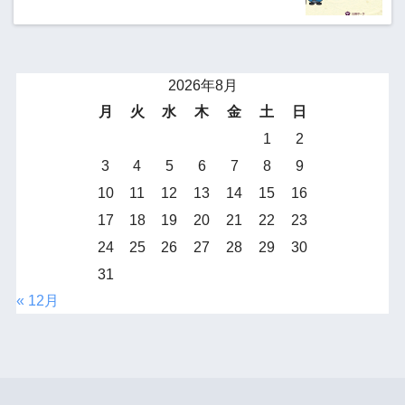
2026年8月
月
火
水
木
金
土
日
1
2
3
4
5
6
7
8
9
10
11
12
13
14
15
16
17
18
19
20
21
22
23
24
25
26
27
28
29
30
31
« 12月