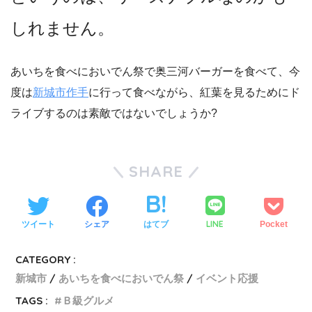
しれません。
あいちを食べにおいでん祭で奥三河バーガーを食べて、今
度は
新城市作手
に行って食べながら、紅葉を見るためにド
ライブするのは素敵ではないでしょうか?
SHARE
LINE
ツイート
シェア
はてブ
Pocket
CATEGORY :
新城市
あいちを食べにおいでん祭
イベント応援
TAGS :
Ｂ級グルメ