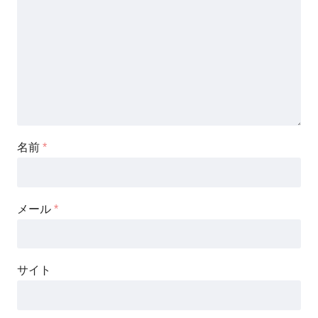
名前
*
メール
*
サイト