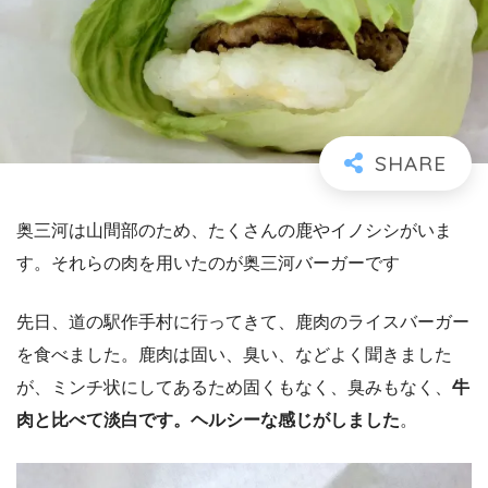
奥三河は山間部のため、たくさんの鹿やイノシシがいま
す。それらの肉を用いたのが奥三河バーガーです
先日、道の駅作手村に行ってきて、鹿肉のライスバーガー
を食べました。鹿肉は固い、臭い、などよく聞きました
が、ミンチ状にしてあるため固くもなく、臭みもなく、
牛
肉と比べて淡白です。ヘルシーな感じがしました
。