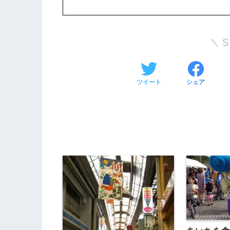
ツイート
シェア