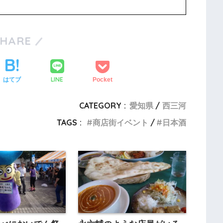
SHARE
LINE
はてブ
Pocket
CATEGORY :
愛知県
西三河
TAGS :
商店街イベント
日本酒