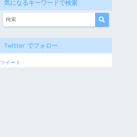
気になるキーワードで検索
Twitter でフォロー
ツイート