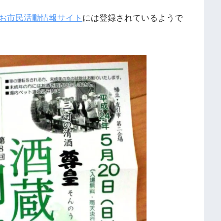
お市民活動情報サイト
には登録されているようで