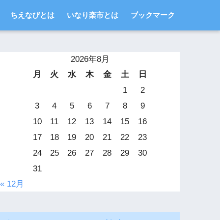
ちえなびとは
いなり楽市とは
ブックマーク
2026年8月
月
火
水
木
金
土
日
1
2
3
4
5
6
7
8
9
10
11
12
13
14
15
16
17
18
19
20
21
22
23
24
25
26
27
28
29
30
31
« 12月