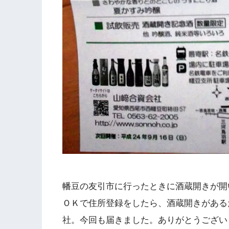
幡豆の友引市に行ったときに酒蔵開きが開
ＯＫで住所登録をしたら、酒蔵開きがある
社。今回も届きました。ありがとうござい