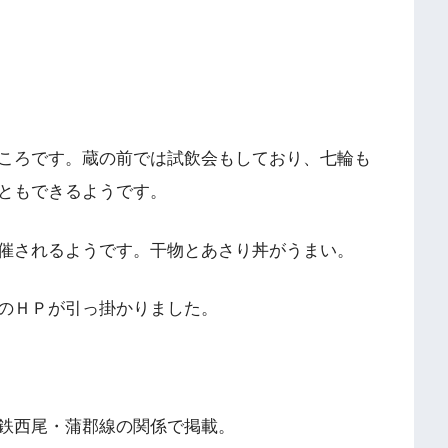
ころです。蔵の前では試飲会もしており、七輪も
ともできるようです。
催されるようです。干物とあさり丼がうまい。
のＨＰが引っ掛かりました。
鉄西尾・蒲郡線の関係で掲載。