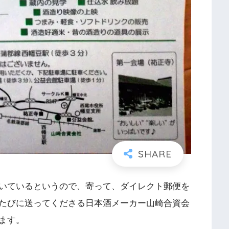
いているというので、寄って、ダイレクト郵便を
たびに送ってくださる日本酒メーカー山崎合資会
ます。