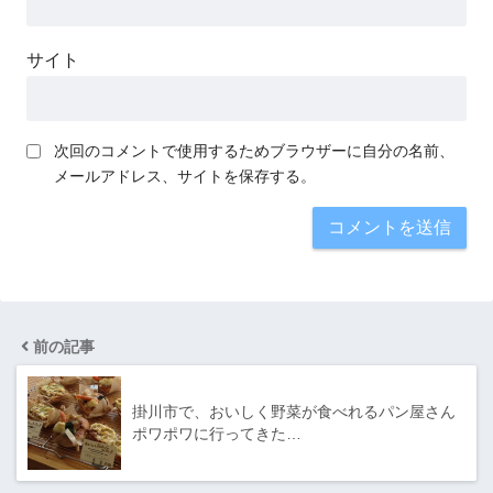
サイト
次回のコメントで使用するためブラウザーに自分の名前、
メールアドレス、サイトを保存する。
前の記事
掛川市で、おいしく野菜が食べれるパン屋さん
ポワポワに行ってきた…