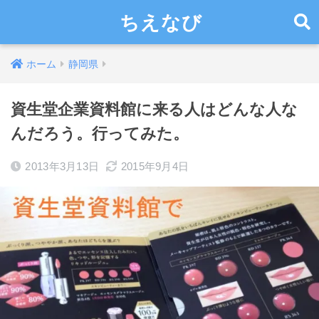
ちえなび
ホーム
静岡県
資生堂企業資料館に来る人はどんな人な
んだろう。行ってみた。
2013年3月13日
2015年9月4日