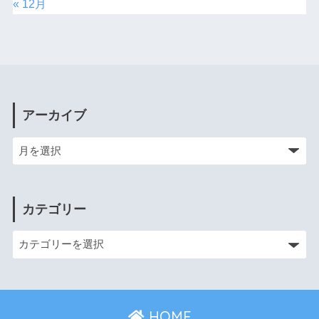
« 12月
アーカイブ
カテゴリー
HOME