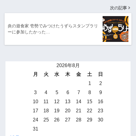
次の記事
炎の遊食家 壱勢でみつけたうずらスタンプラリ
ーに参加したかった…
2026年8月
月
火
水
木
金
土
日
1
2
3
4
5
6
7
8
9
10
11
12
13
14
15
16
17
18
19
20
21
22
23
24
25
26
27
28
29
30
31