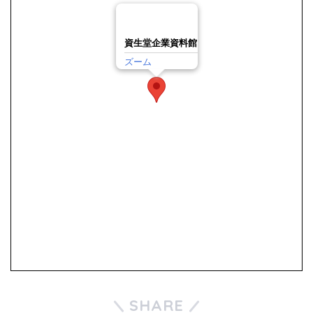
資生堂企業資料館
ズーム
SHARE