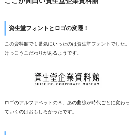
ここが面白い資生堂企業資料館
資生堂フォントとロゴの変遷！
この資料館で１番気にいったのは資生堂フォントでした。
けっこうこだわりがあるようです。
ロゴのアルファベットのＳ。あの曲線が時代ごとに変わっ
ていくのはおもしろかったです。