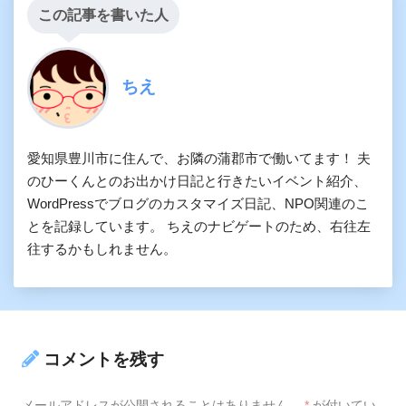
この記事を書いた人
ちえ
愛知県豊川市に住んで、お隣の蒲郡市で働いてます！ 夫
のひーくんとのお出かけ日記と行きたいイベント紹介、
WordPressでブログのカスタマイズ日記、NPO関連のこ
とを記録しています。 ちえのナビゲートのため、右往左
往するかもしれません。
コメントを残す
メールアドレスが公開されることはありません。
*
が付いてい