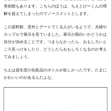
美術館もあります。こちらのほうは、ちえとひーくんの理
解を超えてしまったのでノーコメントとします。
この資料館、意外とデートでくる人がいるようで、夫婦や
カップルで展示を見ていました。展示が面白いかどうかは
自分が決めることです。つまらなかったら、おもしろいと
ころ見っけをしたり、どうしたらおもしろくなるのか考え
てみましょう。
ちえは資生堂の化粧品のボトルが欲しかったです。たまに
かわいいのがあるんだよな。