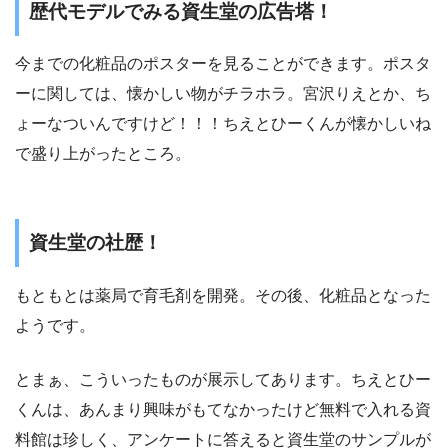
歴代モデルでみる資生堂の広告塔！
今までの化粧品のポスターを見ることができます。ポスタ
ーに関しては、懐かしい物がチラホラ。宮沢りえとか、ち
ょーなついんですけど！！！ちえとひーくんが懐かしいね
で盛り上がったところ。
資生堂の社歴！
もともとは薬局で育毛剤を開発。その後、化粧品となった
ようです。
とまぁ、こういったものが展示してあります。ちえとひー
くんは、あんまり興味がもてなかったけど無料で入れる資
料館は珍しく、アンケートに答えると資生堂のサンプルが