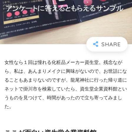
女性なら１回は憧れる化粧品メーカー資生堂。残念なが
ら、私は、あんまりメイクに興味がないので、お世話にな
ることもあまりないのですが、龍尾神社に行った帰り道に
ネットで掛川市を検索していたら、資生堂企業資料館とい
うものを見つけて、時間があったので立ち寄ってみまし
た。