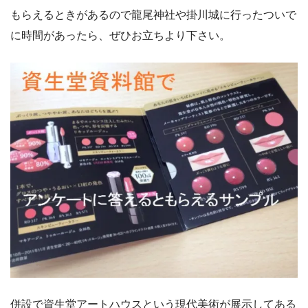
もらえるときがあるので龍尾神社や掛川城に行ったついで
に時間があったら、ぜひお立ちより下さい。
併設で資生堂アートハウスという現代美術が展示してある