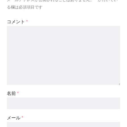
る欄は必須項目です
コメント
*
名前
*
メール
*