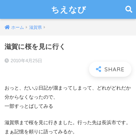
ちえなび
ホーム
滋賀県
滋賀に桜を見に行く
2010年4月25日
おっと、だいぶ日記が溜まってしまって、どれがどれだか
分からなくなったので、
一部すっとばしてみる
滋賀県まで桜を見に行きました。行った先は長浜市です。
まぁ記憶を頼りに語ってみるか。