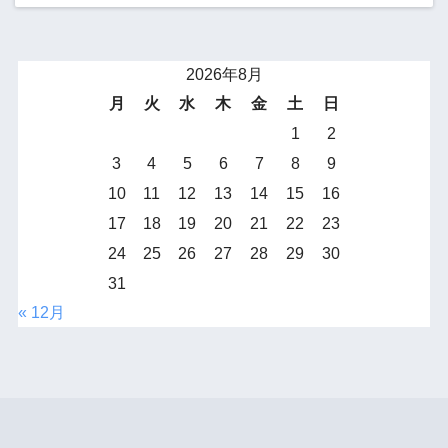
2026年8月
月
火
水
木
金
土
日
1
2
3
4
5
6
7
8
9
10
11
12
13
14
15
16
17
18
19
20
21
22
23
24
25
26
27
28
29
30
31
« 12月