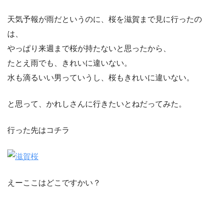
天気予報が雨だというのに、桜を滋賀まで見に行ったの
は、
やっぱり来週まで桜が持たないと思ったから、
たとえ雨でも、きれいに違いない。
水も滴るいい男っていうし、桜もきれいに違いない。
と思って、かれしさんに行きたいとねだってみた。
行った先はコチラ
えーここはどこですかい？