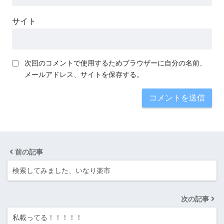
サイト
次回のコメントで使用するためブラウザーに自分の名前、
メールアドレス、サイトを保存する。
前の記事
検索してみました、いなり楽市
次の記事
私載ってる！！！！！