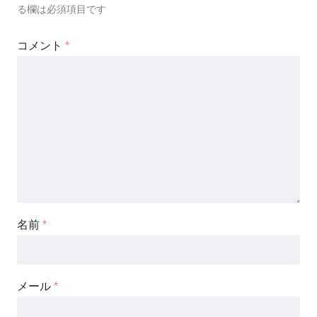
る欄は必須項目です
コメント
*
名前
*
メール
*