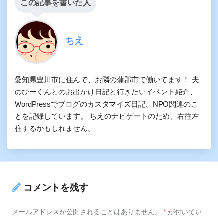
この記事を書いた人
ちえ
愛知県豊川市に住んで、お隣の蒲郡市で働いてます！ 夫
のひーくんとのお出かけ日記と行きたいイベント紹介、
WordPressでブログのカスタマイズ日記、NPO関連のこ
とを記録しています。 ちえのナビゲートのため、右往左
往するかもしれません。
コメントを残す
メールアドレスが公開されることはありません。
*
が付いてい